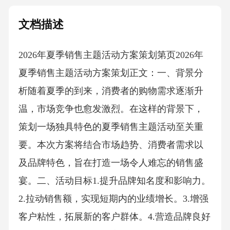
文档描述
2026年夏季销售主题活动方案策划第页2026年
夏季销售主题活动方案策划正文：一、背景分
析随着夏季的到来，消费者的购物需求逐渐升
温，市场竞争也愈发激烈。在这样的背景下，
策划一场独具特色的夏季销售主题活动至关重
要。本次方案将结合市场趋势、消费者需求以
及品牌特色，旨在打造一场令人难忘的销售盛
宴。二、活动目标1.提升品牌知名度和影响力。
2.拉动销售额，实现短期内的业绩增长。3.增强
客户粘性，拓展新的客户群体。4.营造品牌良好