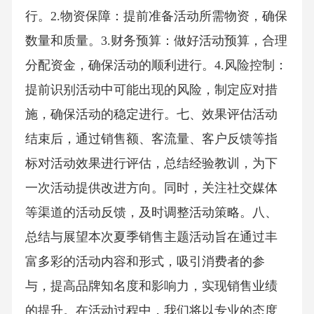
行。2.物资保障：提前准备活动所需物资，确保
数量和质量。3.财务预算：做好活动预算，合理
分配资金，确保活动的顺利进行。4.风险控制：
提前识别活动中可能出现的风险，制定应对措
施，确保活动的稳定进行。七、效果评估活动
结束后，通过销售额、客流量、客户反馈等指
标对活动效果进行评估，总结经验教训，为下
一次活动提供改进方向。同时，关注社交媒体
等渠道的活动反馈，及时调整活动策略。八、
总结与展望本次夏季销售主题活动旨在通过丰
富多彩的活动内容和形式，吸引消费者的参
与，提高品牌知名度和影响力，实现销售业绩
的提升。在活动过程中，我们将以专业的态度