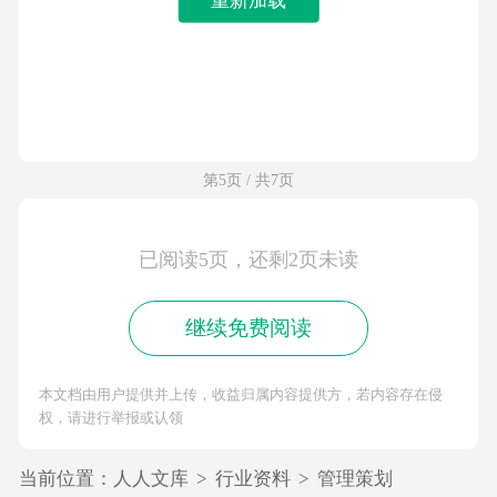
第5页 / 共7页
已阅读5页，还剩2页未读
继续免费阅读
本文档由用户提供并上传，收益归属内容提供方，若内容存在侵
权，请进行举报或认领
当前位置：
人人文库
>
行业资料
>
管理策划