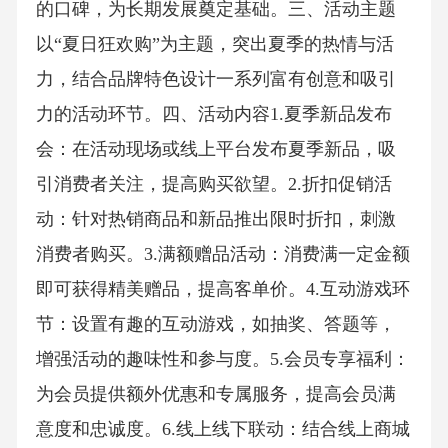
的口碑，为长期发展奠定基础。三、活动主题
以“夏日狂欢购”为主题，突出夏季的热情与活
力，结合品牌特色设计一系列富有创意和吸引
力的活动环节。四、活动内容1.夏季新品发布
会：在活动现场或线上平台发布夏季新品，吸
引消费者关注，提高购买欲望。2.折扣促销活
动：针对热销商品和新品推出限时折扣，刺激
消费者购买。3.满额赠品活动：消费满一定金额
即可获得精美赠品，提高客单价。4.互动游戏环
节：设置有趣的互动游戏，如抽奖、答题等，
增强活动的趣味性和参与度。5.会员专享福利：
为会员提供额外优惠和专属服务，提高会员满
意度和忠诚度。6.线上线下联动：结合线上商城