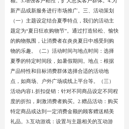
额。3.增强客户粘性，扩大忠实客户群体。4.为
新产品或新服务进行市场推广。三、活动策划
（一）主题设定结合夏季特点，我们的活动主
题定为“夏日狂欢购物节”。通过打造轻松、愉快
的购物氛围，让消费者在炎炎夏日中感受到购
物的乐趣。（二）活动时间与地点时间：选择
夏季的特定时间段，如暑假期间。地点：根据
产品特性和目标消费群体选择合适的活动地
点，如商场、户外广场或线上平台等。（三）
活动内容1.折扣促销：针对不同商品设定不同程
度的折扣，刺激消费者购买。2.赠品活动：购买
特定商品或达到一定消费金额的顾客赠送精美
礼品。3.互动游戏：设置与主题相关的互动游