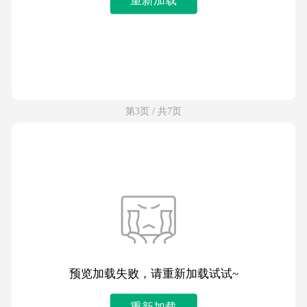
第3页 / 共7页
预览加载失败，请重新加载试试~
重新加载