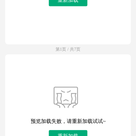
第1页 / 共7页
预览加载失败，请重新加载试试~
重新加载