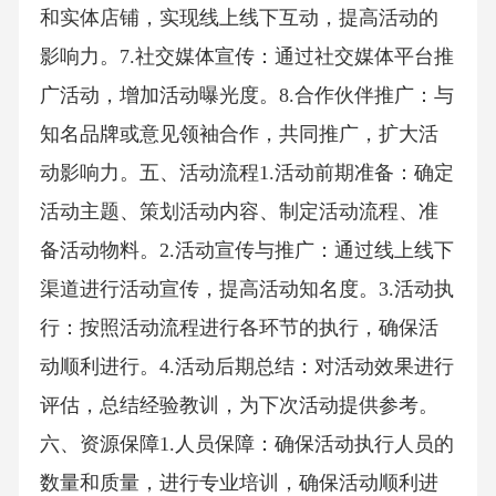
和实体店铺，实现线上线下互动，提高活动的
影响力。7.社交媒体宣传：通过社交媒体平台推
广活动，增加活动曝光度。8.合作伙伴推广：与
知名品牌或意见领袖合作，共同推广，扩大活
动影响力。五、活动流程1.活动前期准备：确定
活动主题、策划活动内容、制定活动流程、准
备活动物料。2.活动宣传与推广：通过线上线下
渠道进行活动宣传，提高活动知名度。3.活动执
行：按照活动流程进行各环节的执行，确保活
动顺利进行。4.活动后期总结：对活动效果进行
评估，总结经验教训，为下次活动提供参考。
六、资源保障1.人员保障：确保活动执行人员的
数量和质量，进行专业培训，确保活动顺利进