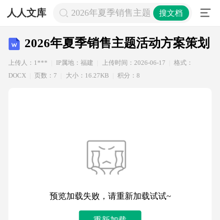
人人文库
2026年夏季销售主题活动方案策划
搜文档
2026年夏季销售主题活动方案策划
上传人：1***
IP属地：福建
上传时间：2026-06-17
格式：
DOCX
页数：7
大小：16.27KB
积分：8
预览加载失败，请重新加载试试~
重新加载