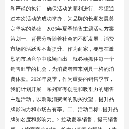
和严谨的执行，确保活动的顺利进行。希望通
过本次活动的成功举办，为品牌的长期发展奠
定坚实的基础。2026年夏季销售主题活动方案
策划一、背景分析随着社会的不断发展，消费
市场的活跃度不断提升。作为商家，要想在激
烈的市场竞争中脱颖而出，就必须抓住每一个
销售旺季的机会，为消费者带来别具一格的消
费体验。2026年夏季，作为重要的销售季节，
我们计划开展一系列富有创意和吸引力的销售
主题活动，以刺激消费者的购买欲望，提升品
牌影响力和市场占有率。二、活动目标1.提升品
牌知名度和影响力。2.拉动夏季销售，提高销售