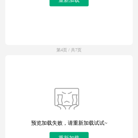
第4页 / 共7页
预览加载失败，请重新加载试试~
重新加载