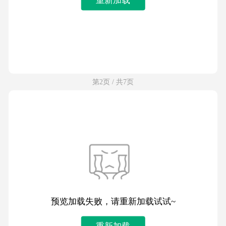
第2页 / 共7页
预览加载失败，请重新加载试试~
重新加载