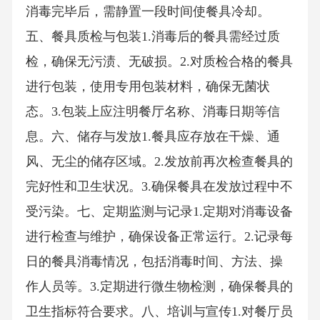
消毒完毕后，需静置一段时间使餐具冷却。
五、餐具质检与包装1.消毒后的餐具需经过质
检，确保无污渍、无破损。2.对质检合格的餐具
进行包装，使用专用包装材料，确保无菌状
态。3.包装上应注明餐厅名称、消毒日期等信
息。六、储存与发放1.餐具应存放在干燥、通
风、无尘的储存区域。2.发放前再次检查餐具的
完好性和卫生状况。3.确保餐具在发放过程中不
受污染。七、定期监测与记录1.定期对消毒设备
进行检查与维护，确保设备正常运行。2.记录每
日的餐具消毒情况，包括消毒时间、方法、操
作人员等。3.定期进行微生物检测，确保餐具的
卫生指标符合要求。八、培训与宣传1.对餐厅员