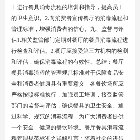
工进行餐具消毒流程的培训和指导，提高员工
的卫生意识。2.向消费者宣传餐厅的消毒流程和
管理标准，增强消费者的信心。九、监督与评
估1.相关监管部门定期对餐厅的餐具消毒流程进
行检查和评估。2.餐厅应接受第三方机构的检测
和评估，确保消毒流程的有效性。总结：餐厅
餐具消毒流程的管理规范标准对于保障食品安
全和消费者健康具有重要意义。各餐饮场所应
严格按照标准执行，加强员工培训，接受监管
部门的监督与评估，确保餐具的卫生安全。通
过科学、规范的消毒流程，为广大消费者提供
一个安全、健康的餐饮环境。餐厅餐具消毒流
程管理规范标准之详解引言：随着社会的进步