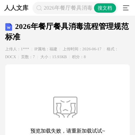
人人文库
2026年餐厅餐具消毒流程管理规范标
搜文档
2026年餐厅餐具消毒流程管理规范
标准
上传人：1***
IP属地：福建
上传时间：2026-06-17
格式：
DOCX
页数：7
大小：15.93KB
积分：8
预览加载失败，请重新加载试试~