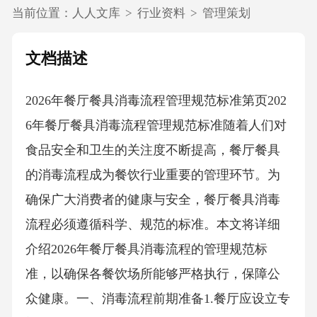
当前位置：
人人文库
>
行业资料
>
管理策划
文档描述
2026年餐厅餐具消毒流程管理规范标准第页202
6年餐厅餐具消毒流程管理规范标准随着人们对
食品安全和卫生的关注度不断提高，餐厅餐具
的消毒流程成为餐饮行业重要的管理环节。为
确保广大消费者的健康与安全，餐厅餐具消毒
流程必须遵循科学、规范的标准。本文将详细
介绍2026年餐厅餐具消毒流程的管理规范标
准，以确保各餐饮场所能够严格执行，保障公
众健康。一、消毒流程前期准备1.餐厅应设立专