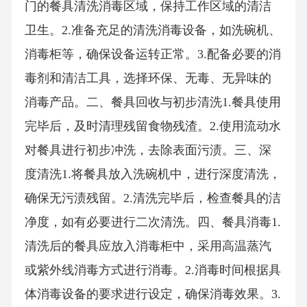
门的餐具清洗消毒区域，保持工作区域的清洁
卫生。2.准备充足的清洗消毒设备，如洗碗机、
消毒柜等，确保设备运转正常。3.配备必要的消
毒剂和清洁工具，选择环保、无毒、无异味的
消毒产品。二、餐具回收与初步清洗1.餐具使用
完毕后，及时清理残留食物残渣。2.使用流动水
对餐具进行初步冲洗，去除表面污渍。三、深
度清洗1.将餐具放入洗碗机中，进行深度清洗，
确保无污渍残留。2.清洗完毕后，检查餐具的洁
净度，如有必要进行二次清洗。四、餐具消毒1.
清洗后的餐具应放入消毒柜中，采用高温蒸汽
或紫外线消毒方式进行消毒。2.消毒时间根据具
体消毒设备的要求进行设定，确保消毒效果。3.