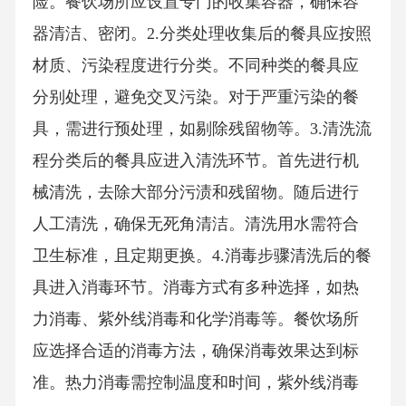
险。餐饮场所应设置专门的收集容器，确保容
器清洁、密闭。2.分类处理收集后的餐具应按照
材质、污染程度进行分类。不同种类的餐具应
分别处理，避免交叉污染。对于严重污染的餐
具，需进行预处理，如剔除残留物等。3.清洗流
程分类后的餐具应进入清洗环节。首先进行机
械清洗，去除大部分污渍和残留物。随后进行
人工清洗，确保无死角清洁。清洗用水需符合
卫生标准，且定期更换。4.消毒步骤清洗后的餐
具进入消毒环节。消毒方式有多种选择，如热
力消毒、紫外线消毒和化学消毒等。餐饮场所
应选择合适的消毒方法，确保消毒效果达到标
准。热力消毒需控制温度和时间，紫外线消毒