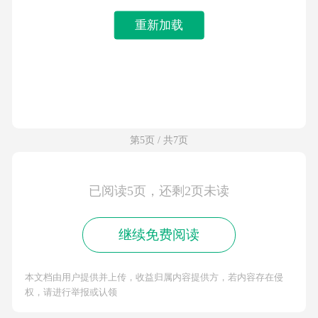
重新加载
第5页 / 共7页
已阅读5页，还剩2页未读
继续免费阅读
本文档由用户提供并上传，收益归属内容提供方，若内容存在侵
权，请进行举报或认领