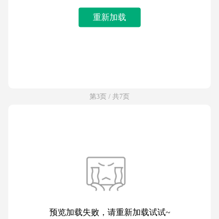
重新加载
第3页 / 共7页
预览加载失败，请重新加载试试~