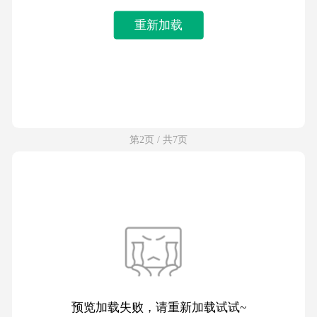
重新加载
第2页 / 共7页
预览加载失败，请重新加载试试~