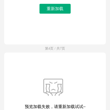
重新加载
第4页 / 共7页
预览加载失败，请重新加载试试~