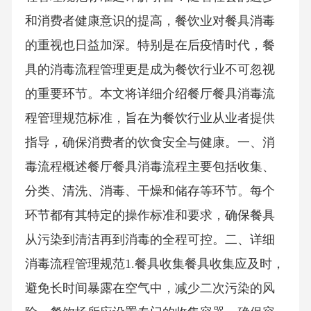
和消费者健康意识的提高，餐饮业对餐具消毒
的重视也日益加深。特别是在后疫情时代，餐
具的消毒流程管理更是成为餐饮行业不可忽视
的重要环节。本文将详细介绍餐厅餐具消毒流
程管理规范标准，旨在为餐饮行业从业者提供
指导，确保消费者的饮食安全与健康。一、消
毒流程概述餐厅餐具消毒流程主要包括收集、
分类、清洗、消毒、干燥和储存等环节。每个
环节都有其特定的操作标准和要求，确保餐具
从污染到清洁再到消毒的全程可控。二、详细
消毒流程管理规范1.餐具收集餐具收集应及时，
避免长时间暴露在空气中，减少二次污染的风