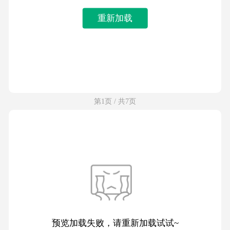
重新加载
第1页 / 共7页
预览加载失败，请重新加载试试~