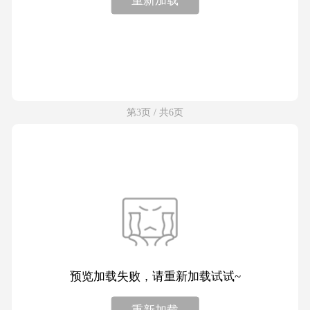
第3页 / 共6页
预览加载失败，请重新加载试试~
重新加载