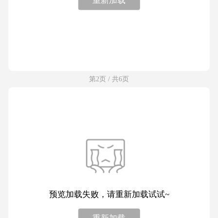
第2页 / 共6页
预览加载失败，请重新加载试试~
重新加载