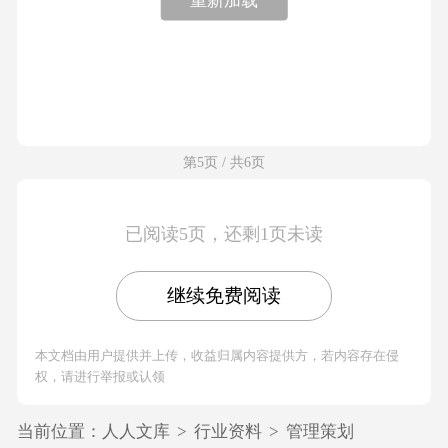
第5页 / 共6页
已阅读5页，还剩1页未读
继续免费阅读
本文档由用户提供并上传，收益归属内容提供方，若内容存在侵
权，请进行举报或认领
当前位置：
人人文库
>
行业资料
>
管理策划