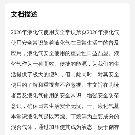
文档描述
2026年液化气使用安全常识第页2026年液化气
使用安全常识随着液化气在日常生活中的普及
应用，液化气安全使用的重要性日益凸显。液
化气作为一种高效、便捷的能源，为我们的生
活提供了极大的便利，但与此同时，对其安全
使用的了解和重视亦不容忽视。本文旨在为读
者普及液化气使用的安全常识，增强安全防范
意识，确保日常生活安全无忧。一、液化气基
本常识液化气是以丙烷、丁烷等为主要成分的
混合气体，通过加压使其成为液态，便于储存