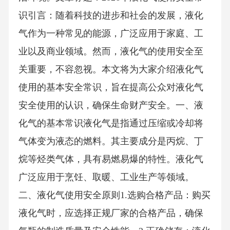
识引言：随着科技的进步和社会的发展，液化
气作为一种常见的能源，广泛应用于家庭、工
业以及商业领域。然而，液化气的使用安全至
关重要，不容忽视。本文将为大家介绍液化气
使用的基本安全常识，旨在提高公众对液化气
安全使用的认识，确保生命财产安全。一、液
化气的基本常识液化气是指通过压缩或冷却将
气体变为液态的燃料。其主要成分是丙烷、丁
烷等烃类气体，具有易燃易爆的特性。液化气
广泛应用于烹饪、取暖、工业生产等领域。
二、液化气使用安全原则1.选购合格产品：购买
液化气时，应选择正规厂家的合格产品，确保