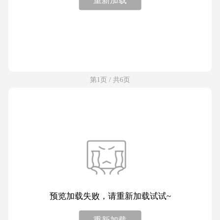
第1页 / 共6页
预览加载失败，请重新加载试试~
重新加载