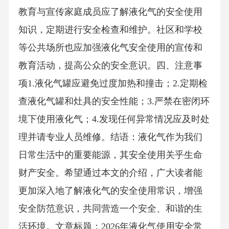
教育与宣传家庭成员应了解液化气的安全使用
知识，定期进行安全检查和维护。社区和学校
等公共场所也应加强液化气安全使用的宣传和
教育活动，提高公众的安全意识。四、注意事
项1.液化气罐应避免过度加热和撞击；2.定期检
查液化气罐和灶具的安全性能；3.严禁在密闭环
境下使用液化气；4.发现任何异常情况应及时处
理并请专业人员维修。结语：液化气作为我们
日常生活中的重要能源，其安全使用关乎生命
财产安全。希望通过本文的介绍，广大读者能
更加深入地了解液化气的安全使用常识，增强
安全防范意识，共同营造一个安全、和谐的生
活环境。文章标题：2026年液化气使用安全常