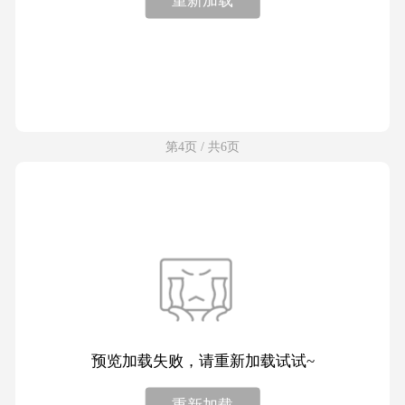
第4页 / 共6页
预览加载失败，请重新加载试试~
重新加载