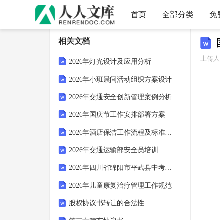
首页
全部分类
免
相关文档
上传人
2026年灯光设计及应用分析
2026年小班晨间活动组织方案设计
2026年交通安全创新管理案例分析
2026年国庆节工作安排部署方案
2026年酒店保洁工作流程及标准规范
2026年交通运输部安全员培训
2026年四川省绵阳市平武县中考英语一诊试卷(含详细答案解析)
2026年儿童康复治疗管理工作规范
股权协议书转让的合法性