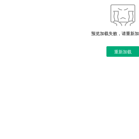
预览加载失败，请重新加
重新加载