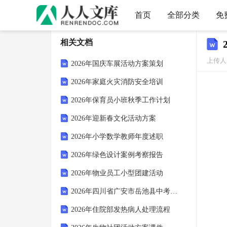
首页
全部分类
免
相关文档
上传人：
2026年国庆车展活动方案策划
2026年家庭火灾消防安全培训
2026年保育员小班秋季工作计划
2026年迎新春文化活动方案
2026年小学数学教师年度述职
2026年绿色设计案例考察报告
2026年物业员工小型团建活动
2026年四川省广安市岳池县中考英语一诊试卷(含详细答案解析)
2026年住院部发热病人处理流程