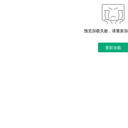
预览加载失败，请重新加
重新加载