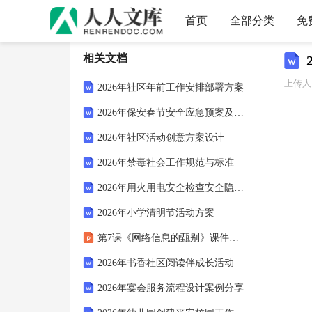
首页
全部分类
免
相关文档
上传人：
2026年社区年前工作安排部署方案
2026年保安春节安全应急预案及措施
2026年社区活动创意方案设计
2026年禁毒社会工作规范与标准
2026年用火用电安全检查安全隐患排查
2026年小学清明节活动方案
第7课《网络信息的甄别》课件（内嵌视频）2026-2027学年河大版初中信息技术七年级全一册
2026年书香社区阅读伴成长活动
2026年宴会服务流程设计案例分享