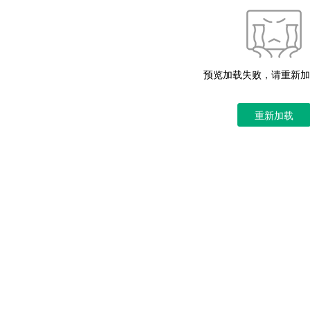
预览加载失败，请重新加
重新加载