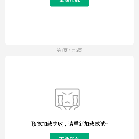
第1页 / 共6页
预览加载失败，请重新加载试试~
重新加载