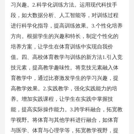
习兴趣。2.科学化训练方法。运用现代科技手
段，如大数据分析、人工智能等，对训练过程
进行科学化指导，提高训练效果。3.个性化培养
方向。根据学生的兴趣和特长，制定个性化的
培养方案，让学生在体育训练中实现自我价
值。四、高校体育教学与训练的新方法1.引入竞
技元素，提高教学趣味性。将竞技元素融入体
育教学中，通过比赛激发学生的学习兴趣，提
高教学效果。2.实践教学，强化实践能力的培
养。增加实践课程，让学生在实践中掌握技
能，提高实际操作能力。3.跨学科融合，拓宽教
学视野。将体育与其他学科进行融合，如体育
与医学、体育与心理学等，拓宽教学视野，提