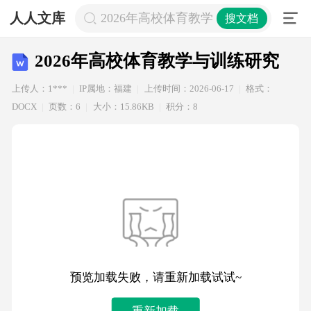
人人文库
2026年高校体育教学与训练研究
搜文档
2026年高校体育教学与训练研究
上传人：1***
IP属地：福建
上传时间：2026-06-17
格式：
DOCX
页数：6
大小：15.86KB
积分：8
预览加载失败，请重新加载试试~
重新加载