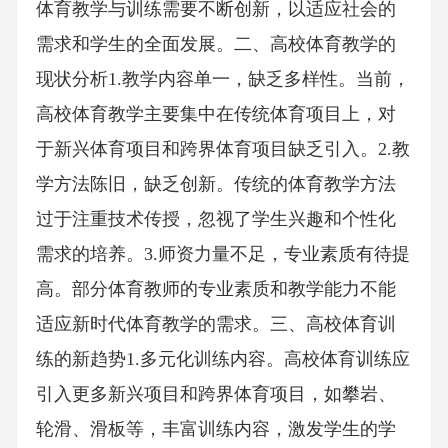
体育教学与训练需要不断创新，以适应社会的
需求和学生的全面发展。二、高校体育教学的
现状分析1.教学内容单一，缺乏多样性。当前，
高校体育教学主要集中在传统体育项目上，对
于新兴体育项目和跨界体育项目缺乏引入。2.教
学方法陈旧，缺乏创新。传统的体育教学方法
过于注重技术传授，忽视了学生兴趣和个性化
需求的培养。3.师资力量不足，专业素质有待提
高。部分体育教师的专业素质和教学能力不能
适应新时代体育教学的需求。三、高校体育训
练的新趋势1.多元化训练内容。高校体育训练应
引入更多新兴项目和跨界体育项目，如攀岩、
轮滑、滑板等，丰富训练内容，激发学生的学