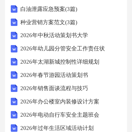
作，引进优秀的教练和训练方法，共同提升竞
白油泄露应急预案(3篇)
技成绩。五、未来趋势与展望1.智能化教学：随
种业营销方案范文(3篇)
着科技的发展，未来的体育教学将更加注重智
2026年中秋活动策划书大学
能化。例如，利用人工智能技术进行动作分析
和指导，提高教学效果。2.个性化训练：未来的
2026年幼儿园分管安全工作责任状
体育训练将更加注重个性化，根据每个运动员
2026年太湖新城控制性详细规划
的特点和潜力制定训练计划，实现因材施教。3.
2026年春节游园活动策划书
综合素质教育：未来的体育教学与训练将更加
2026年销售面谈流程与技巧
注重学生的综合素质教育，培养学生的团队协
作、意志品质等综合能力。六、结语2026年高
2026年办公楼室内装修设计方案
校体育教学与训练面临着诸多挑战与机遇。通
2026年电动自行车安全主题班会
过创新教学策略、加强师资队伍建设、优化资
2026年过年生活区域活动计划
源配置、改革训练模式等方式，我们可以提升