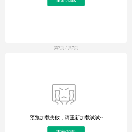
第2页 / 共7页
预览加载失败，请重新加载试试~
重新加载