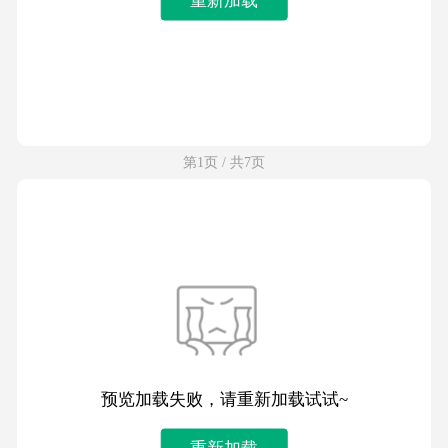
第1页 / 共7页
预览加载失败，请重新加载试试~
重新加载