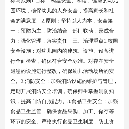
标与原则1.目标：构建安全、和谐、健康的幼儿
园环境，确保幼儿的人身安全，提高家长和社
会的满意度。2.原则：坚持以人为本，安全第
一；预防为主，防治结合；部门联动，形成合
力；强化管理，落实责任。三、治理重点1.校园
安全设施：对幼儿园内的建筑、设施、设备进
行全面检查，确保符合安全标准。对存在安全
隐患的设施进行整改，确保幼儿活动场所的安
全。2.消防安全：加强消防设施的维护与管理，
定期开展消防安全培训，确保师生掌握消防知
识，提高自防自救能力。3.食品卫生安全：加强
食品卫生监管，确保食品采购、加工、储存等
环节的安全。严格执行食品卫生制度，防止食