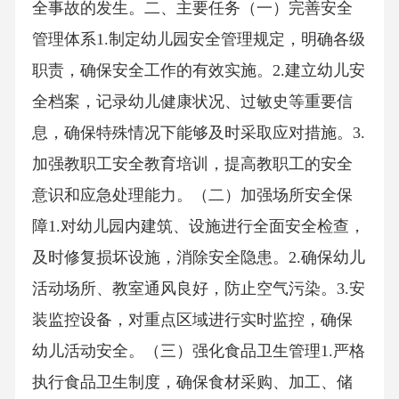
全事故的发生。二、主要任务（一）完善安全
管理体系1.制定幼儿园安全管理规定，明确各级
职责，确保安全工作的有效实施。2.建立幼儿安
全档案，记录幼儿健康状况、过敏史等重要信
息，确保特殊情况下能够及时采取应对措施。3.
加强教职工安全教育培训，提高教职工的安全
意识和应急处理能力。（二）加强场所安全保
障1.对幼儿园内建筑、设施进行全面安全检查，
及时修复损坏设施，消除安全隐患。2.确保幼儿
活动场所、教室通风良好，防止空气污染。3.安
装监控设备，对重点区域进行实时监控，确保
幼儿活动安全。（三）强化食品卫生管理1.严格
执行食品卫生制度，确保食材采购、加工、储