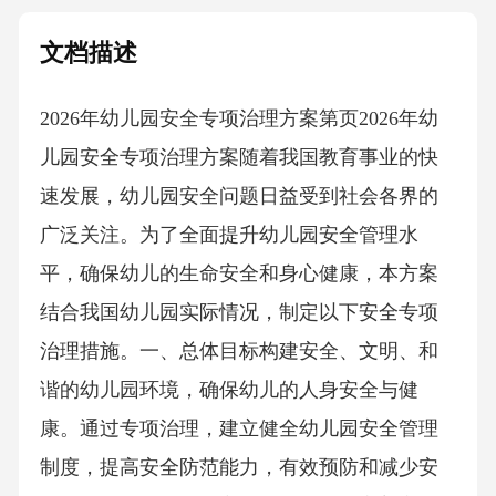
文档描述
2026年幼儿园安全专项治理方案第页2026年幼
儿园安全专项治理方案随着我国教育事业的快
速发展，幼儿园安全问题日益受到社会各界的
广泛关注。为了全面提升幼儿园安全管理水
平，确保幼儿的生命安全和身心健康，本方案
结合我国幼儿园实际情况，制定以下安全专项
治理措施。一、总体目标构建安全、文明、和
谐的幼儿园环境，确保幼儿的人身安全与健
康。通过专项治理，建立健全幼儿园安全管理
制度，提高安全防范能力，有效预防和减少安