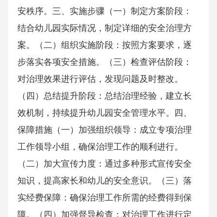
安秩序。三、实施步骤（一）制定方案阶段：
结合幼儿园实际情况，制定详细的安全治理方
案。（二）组织实施阶段：按照方案要求，逐
步落实各项安全措施。（三）检查评估阶段：
对治理效果进行评估，发现问题及时整改。
（四）总结提升阶段：总结治理经验，建立长
效机制，持续提升幼儿园安全管理水平。四、
保障措施（一）加强组织领导：成立专项治理
工作领导小组，确保治理工作的顺利进行。
（二）加大宣传力度：通过多种形式宣传安全
知识，提高家长和幼儿的安全意识。（三）落
实经费保障：确保治理工作所需的经费得到保
障。（四）加强督导检查：对治理工作进行定