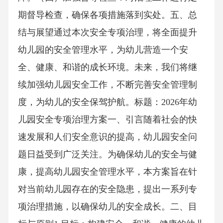
期督导检查，确保各项措施落到实处。五、总
结与展望通过本次安全专项治理，将全面提升
幼儿园的安全管理水平，为幼儿营造一个安
全、健康、和谐的成长环境。未来，我们将继
续加强幼儿园安全工作，不断完善安全管理制
度，为幼儿的安全保驾护航。标题：2026年幼
儿园安全专项治理方案一、引言随着社会的快
速发展和人们安全意识的提高，幼儿园安全问
题日益受到广泛关注。为确保幼儿的安全与健
康，提高幼儿园安全管理水平，本方案旨在针
对当前幼儿园存在的安全隐患，提出一系列专
项治理措施，以确保幼儿的安全成长。二、目