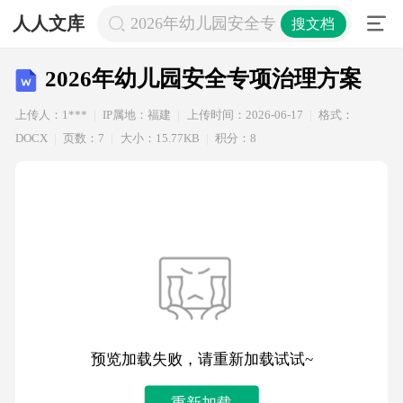
人人文库
2026年幼儿园安全专项治理方案
搜文档
2026年幼儿园安全专项治理方案
上传人：1***
IP属地：福建
上传时间：2026-06-17
格式：
DOCX
页数：7
大小：15.77KB
积分：8
预览加载失败，请重新加载试试~
重新加载