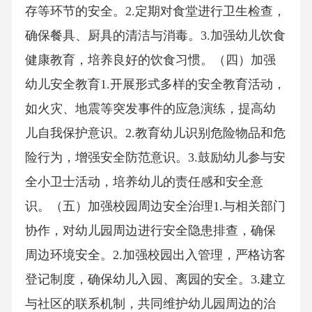
存等环节的安全。2.定期对食堂进行卫生检查，
确保餐具、厨具的清洁与消毒。3.加强幼儿饮食
健康教育，培养良好的饮食习惯。（四）加强
幼儿安全教育1.开展形式多样的安全教育活动，
如火灾、地震等突发事件的应急演练，提高幼
儿自我保护意识。2.教育幼儿识别危险物品和危
险行为，增强安全防范意识。3.鼓励幼儿参与安
全小卫士活动，培养幼儿的责任感和安全意
识。（五）加强校园周边安全治理1.与相关部门
协作，对幼儿园周边进行安全隐患排查，确保
周边环境安全。2.加强校园出入管理，严格访客
登记制度，确保幼儿入园、离园的安全。3.建立
与社区的联系机制，共同维护幼儿园周边的治