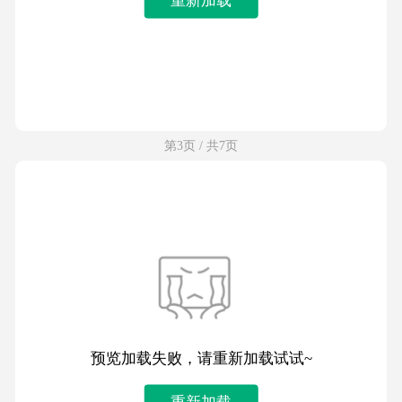
第3页 / 共7页
预览加载失败，请重新加载试试~
重新加载