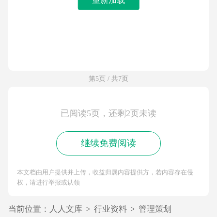
第5页 / 共7页
已阅读5页，还剩2页未读
继续免费阅读
本文档由用户提供并上传，收益归属内容提供方，若内容存在侵
权，请进行举报或认领
当前位置：
人人文库
>
行业资料
>
管理策划