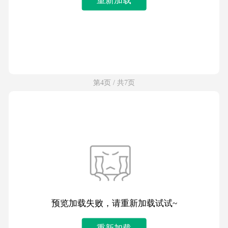
第4页 / 共7页
预览加载失败，请重新加载试试~
重新加载