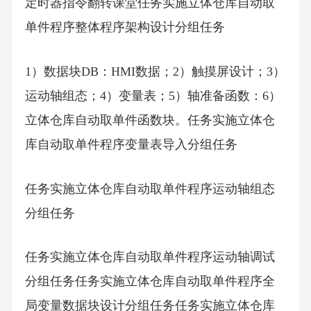
定时器指令翻转课堂任务实施立体仓库自动取
单件程序整体程序架构设计分组任务
1）数据块DB：HMI数据；2）触摸屏设计；3）
运动轴组态；4）变量表；5）轴准备函数：6）
立体仓库自动取单件函数块。任务实施立体仓
库自动取单件程序变量表导入分组任务
任务实施立体仓库自动取单件程序运动轴组态
分组任务
任务实施立体仓库自动取单件程序运动轴调试
分组任务任务实施立体仓库自动取单件程序全
局变量数据块设计分组任务任务实施立体仓库