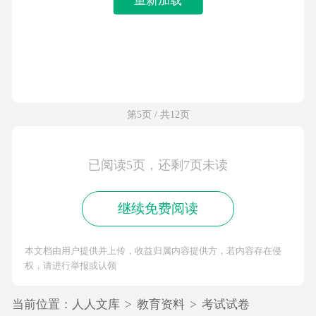
第5页 / 共12页
已阅读5页，还剩7页未读
继续免费阅读
本文档由用户提供并上传，收益归属内容提供方，若内容存在侵
权，请进行举报或认领
当前位置：
人人文库
>
教育资料
>
考试试卷