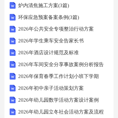
炉内清焦施工方案(3篇)
环保应急预案备案条例(3篇)
2026年公共安全专项整治行动方案
2026年学生乘车安全告家长书
2026年酒店设计规范及标准
2026年车间安全分享事故案例分析报告
2026年保育春季工作计划小班下学期
2026年初中亲子活动策划方案
2026年幼儿园数学活动方案设计案例
2026年幼儿园立冬社会活动方案及流程