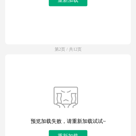
第2页 / 共12页
预览加载失败，请重新加载试试~
重新加载