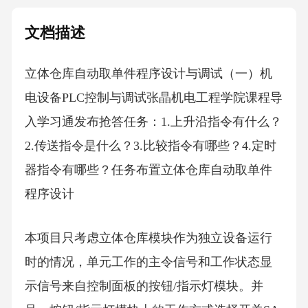
文档描述
立体仓库自动取单件程序设计与调试（一）机
电设备PLC控制与调试张晶机电工程学院课程导
入学习通发布抢答任务：1.上升沿指令有什么？
2.传送指令是什么？3.比较指令有哪些？4.定时
器指令有哪些？任务布置立体仓库自动取单件
程序设计
本项目只考虑立体仓库模块作为独立设备运行
时的情况，单元工作的主令信号和工作状态显
示信号来自控制面板的按钮/指示灯模块。并