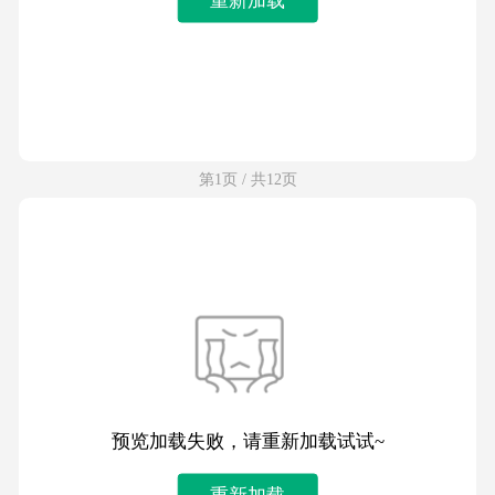
第1页 / 共12页
预览加载失败，请重新加载试试~
重新加载