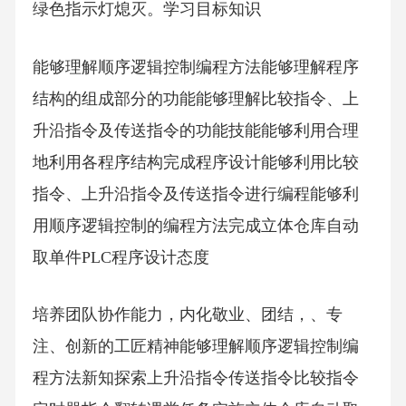
绿色指示灯熄灭。学习目标知识
能够理解顺序逻辑控制编程方法能够理解程序
结构的组成部分的功能能够理解比较指令、上
升沿指令及传送指令的功能技能能够利用合理
地利用各程序结构完成程序设计能够利用比较
指令、上升沿指令及传送指令进行编程能够利
用顺序逻辑控制的编程方法完成立体仓库自动
取单件PLC程序设计态度
培养团队协作能力，内化敬业、团结，、专
注、创新的工匠精神能够理解顺序逻辑控制编
程方法新知探索上升沿指令传送指令比较指令