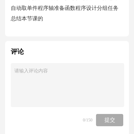
自动取单件程序轴准备函数程序设计分组任务
总结本节课的
评论
提交
0
/150