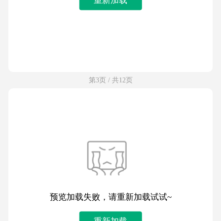
第3页 / 共12页
预览加载失败，请重新加载试试~
重新加载