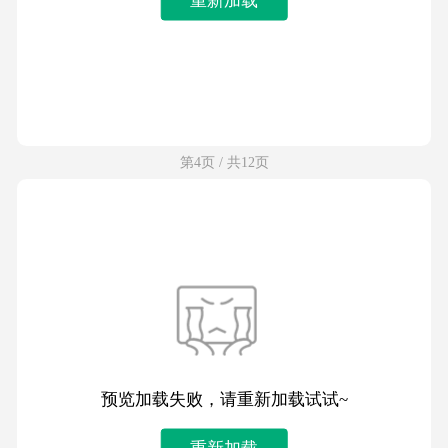
第4页 / 共12页
预览加载失败，请重新加载试试~
重新加载