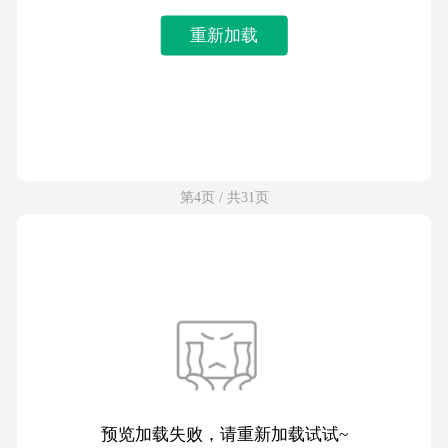
重新加载
第4页 / 共31页
预览加载失败，请重新加载试试~