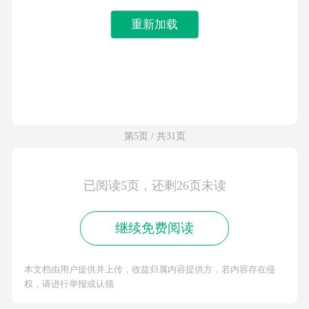
重新加载
第5页 / 共31页
已阅读5页，还剩26页未读
继续免费阅读
本文档由用户提供并上传，收益归属内容提供方，若内容存在侵
权，请进行举报或认领