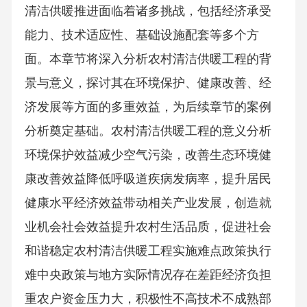
清洁供暖推进面临着诸多挑战，包括经济承受
能力、技术适应性、基础设施配套等多个方
面。本章节将深入分析农村清洁供暖工程的背
景与意义，探讨其在环境保护、健康改善、经
济发展等方面的多重效益，为后续章节的案例
分析奠定基础。农村清洁供暖工程的意义分析
环境保护效益减少空气污染，改善生态环境健
康改善效益降低呼吸道疾病发病率，提升居民
健康水平经济效益带动相关产业发展，创造就
业机会社会效益提升农村生活品质，促进社会
和谐稳定农村清洁供暖工程实施难点政策执行
难中央政策与地方实际情况存在差距经济负担
重农户资金压力大，积极性不高技术不成熟部