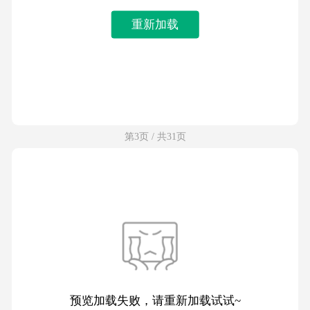
重新加载
第3页 / 共31页
预览加载失败，请重新加载试试~