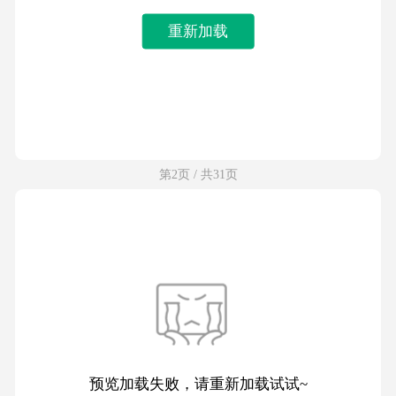
重新加载
第2页 / 共31页
预览加载失败，请重新加载试试~