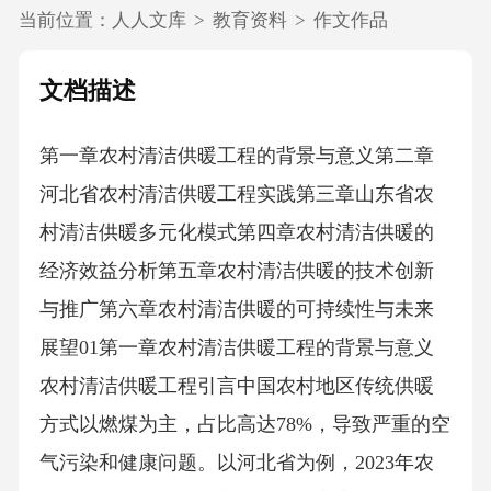
当前位置：
人人文库
>
教育资料
>
作文作品
文档描述
第一章农村清洁供暖工程的背景与意义第二章
河北省农村清洁供暖工程实践第三章山东省农
村清洁供暖多元化模式第四章农村清洁供暖的
经济效益分析第五章农村清洁供暖的技术创新
与推广第六章农村清洁供暖的可持续性与未来
展望01第一章农村清洁供暖工程的背景与意义
农村清洁供暖工程引言中国农村地区传统供暖
方式以燃煤为主，占比高达78%，导致严重的空
气污染和健康问题。以河北省为例，2023年农