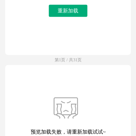
重新加载
第1页 / 共31页
预览加载失败，请重新加载试试~