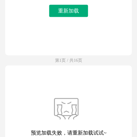
重新加载
第1页 / 共16页
预览加载失败，请重新加载试试~