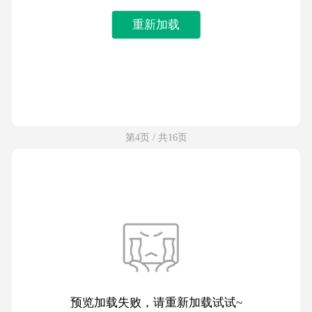
重新加载
第4页 / 共16页
预览加载失败，请重新加载试试~