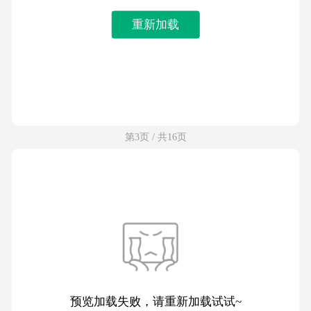
重新加载
第3页 / 共16页
预览加载失败，请重新加载试试~