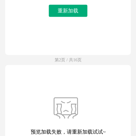
重新加载
第2页 / 共16页
预览加载失败，请重新加载试试~