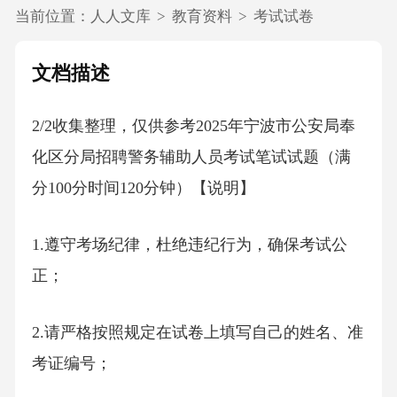
当前位置：
人人文库
>
教育资料
>
考试试卷
文档描述
2/2收集整理，仅供参考2025年宁波市公安局奉
化区分局招聘警务辅助人员考试笔试试题（满
分100分时间120分钟）【说明】
1.遵守考场纪律，杜绝违纪行为，确保考试公
正；
2.请严格按照规定在试卷上填写自己的姓名、准
考证编号；