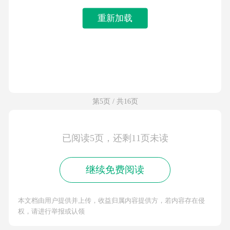
重新加载
第5页 / 共16页
已阅读5页，还剩11页未读
继续免费阅读
本文档由用户提供并上传，收益归属内容提供方，若内容存在侵
权，请进行举报或认领