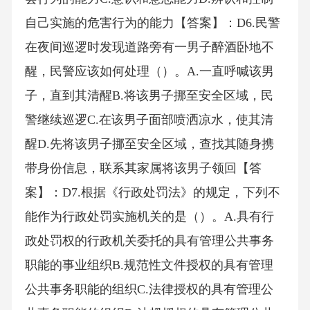
自己实施的危害行为的能力【答案】：D6.民警
在夜间巡逻时发现道路旁有一男子醉酒卧地不
醒，民警应该如何处理（）。A.一直呼喊该男
子，直到其清醒B.将该男子挪至安全区域，民
警继续巡逻C.在该男子面部喷洒凉水，使其清
醒D.先将该男子挪至安全区域，查找其随身携
带身份信息，联系其家属将该男子领回【答
案】：D7.根据《行政处罚法》的规定，下列不
能作为行政处罚实施机关的是（）。A.具有行
政处罚权的行政机关委托的具有管理公共事务
职能的事业组织B.规范性文件授权的具有管理
公共事务职能的组织C.法律授权的具有管理公