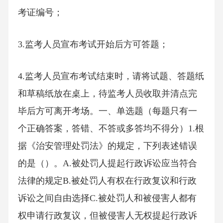
考证编号；
3.监考人员宣布考试开始后方可答题；
4.监考人员宣布考试结束时，请将试题、答题纸
和草稿纸放在桌上，待监考人员收取并清点完
毕后方可离开考场。一、单选题（每题只有一
个正确答案，答错、不答或多答均不得分）1.根
据《治安管理处罚法》的规定，下列表述错误
的是（）。A.被处罚人提起行政诉讼应当符合
法律的规定B.被处罚人有权在行政复议和行政
诉讼之间自由选择C.被处罚人和被侵害人都有
权申请行政复议，但被侵害人无权提起行政诉