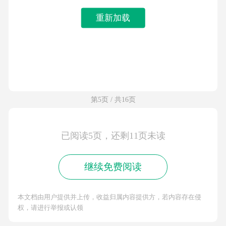
重新加载
第5页 / 共16页
已阅读5页，还剩11页未读
继续免费阅读
本文档由用户提供并上传，收益归属内容提供方，若内容存在侵
权，请进行举报或认领