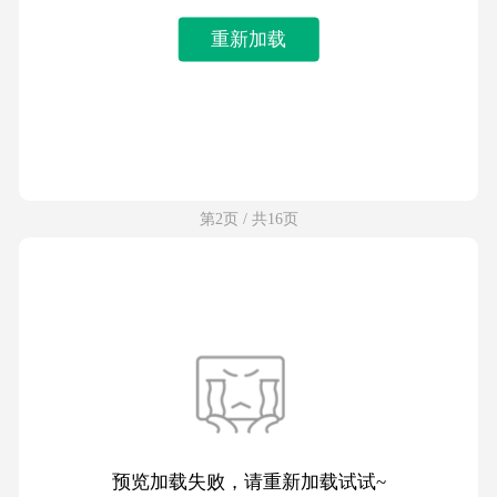
重新加载
第2页 / 共16页
预览加载失败，请重新加载试试~