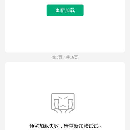
重新加载
第3页 / 共16页
预览加载失败，请重新加载试试~