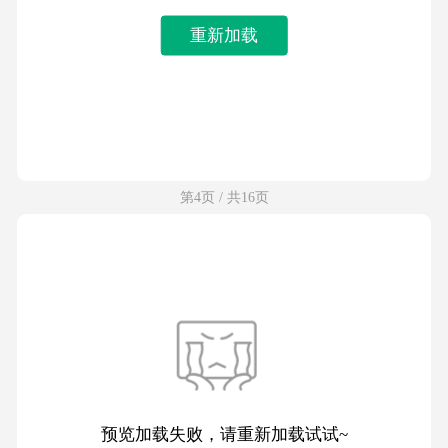
重新加载
第4页 / 共16页
预览加载失败，请重新加载试试~