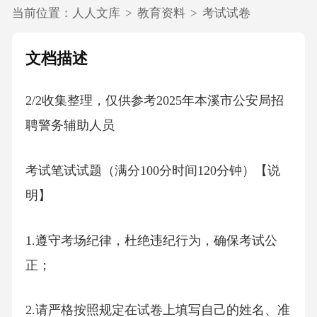
当前位置：
人人文库
>
教育资料
>
考试试卷
文档描述
2/2收集整理，仅供参考2025年本溪市公安局招
聘警务辅助人员
考试笔试试题（满分100分时间120分钟）【说
明】
1.遵守考场纪律，杜绝违纪行为，确保考试公
正；
2.请严格按照规定在试卷上填写自己的姓名、准