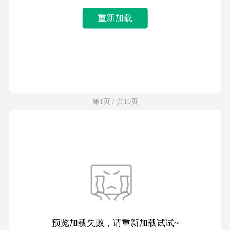
重新加载
第1页 / 共16页
预览加载失败，请重新加载试试~