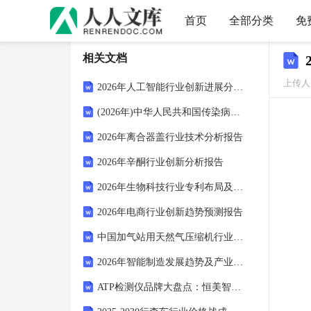
首页
全部分类
免
相关文档
上传人：
2026年人工智能行业创新进展分析报告
(2026年)中华人民共和国传染病防治法测试题及答案
2026年离合器盖行业技术分析报告
2026年辛酮行业创新分析报告
2026年生物科技行业专利布局及发展趋势报告
2026年电商行业创新趋势预测报告
中国加气站用天然气压缩机行业盈利模式分析及投资风险预警研究报告
2026年智能制造发展趋势及产业布局报告
ATP检测仪品牌大盘点：恒美智造微生物细菌检测仪与国际品牌对比