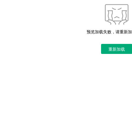
预览加载失败，请重新加
重新加载