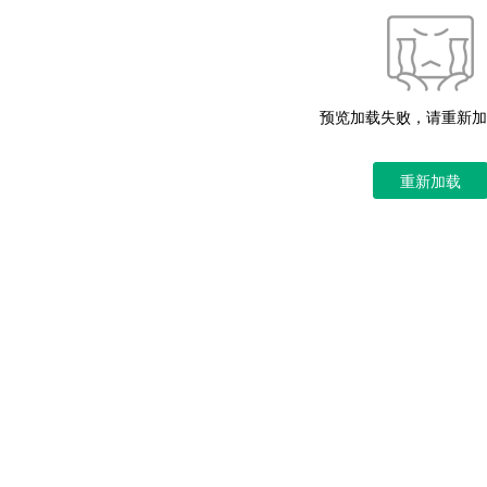
预览加载失败，请重新加
重新加载