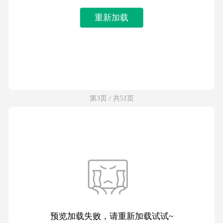
重新加载
第3页 / 共51页
预览加载失败，请重新加载试试~