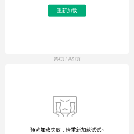
重新加载
第4页 / 共51页
预览加载失败，请重新加载试试~