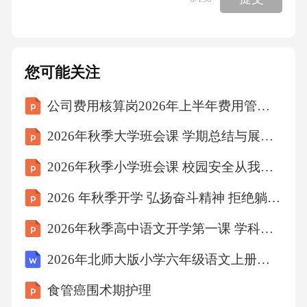
您可能关注
公司费用核算岗2026年上半年费用管控工作总结
2026年秋季大学班会课 学期总结与展望未来
2026年秋季小学班会课 校园安全从我做起
2026 年秋季开学 弘扬奋斗精神 拒绝躺平懈怠心态
2026年秋季高中语文开学第一课 学科竞赛入门
2026年北师大版小学六年级语文上册第6单元《企盼世界和平的孩子》完整教案
食管癌围术期护理