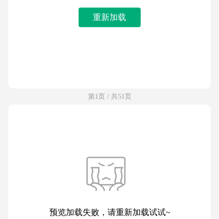
重新加载
第1页 / 共51页
预览加载失败，请重新加载试试~