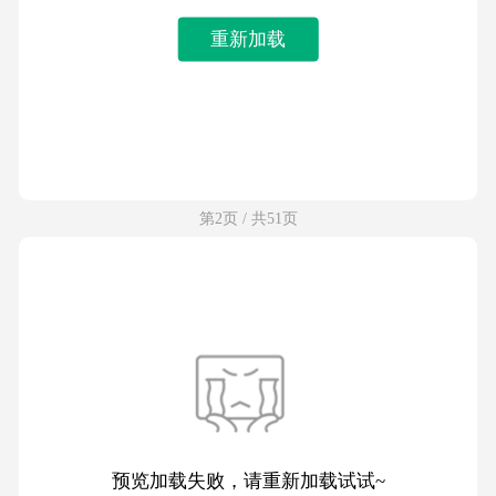
重新加载
第2页 / 共51页
预览加载失败，请重新加载试试~