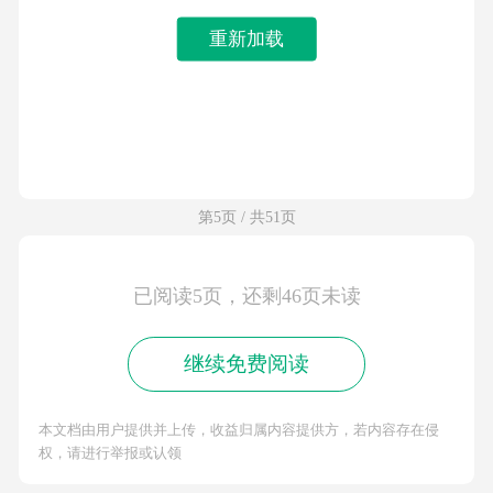
重新加载
第5页 / 共51页
已阅读5页，还剩46页未读
继续免费阅读
本文档由用户提供并上传，收益归属内容提供方，若内容存在侵
权，请进行举报或认领