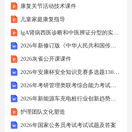
康复关节活动技术课件
儿童家庭康复指导
IgA肾病西医诊断和中医辨证分型的实践指南
2026年新修订版《中华人民共和国传染病防治法》培训考核试题及
2026灰雀公开课课件
2026年安康杯安全知识竞赛多选题130题含答案
2026年考研管理类联考综合能力考试真题(完整版)
2026年新能源车充电桩行业创新趋势报告
护理团队文化塑造
2026年国家公务员考试考试试题及答案