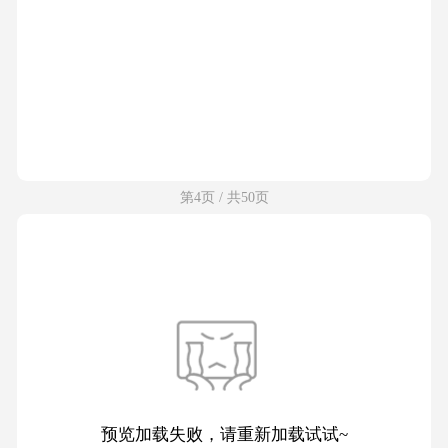
第4页 / 共50页
预览加载失败，请重新加载试试~