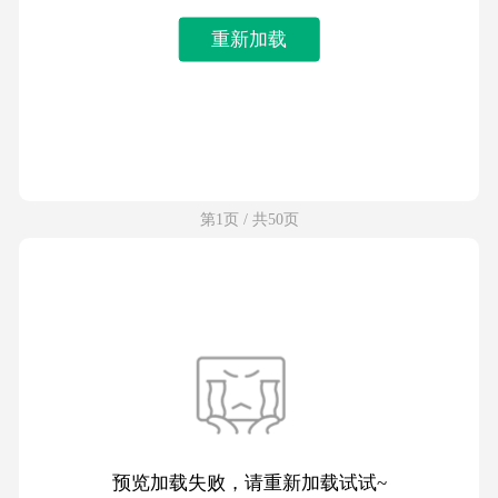
重新加载
第1页 / 共50页
预览加载失败，请重新加载试试~