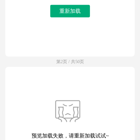
重新加载
第2页 / 共50页
预览加载失败，请重新加载试试~