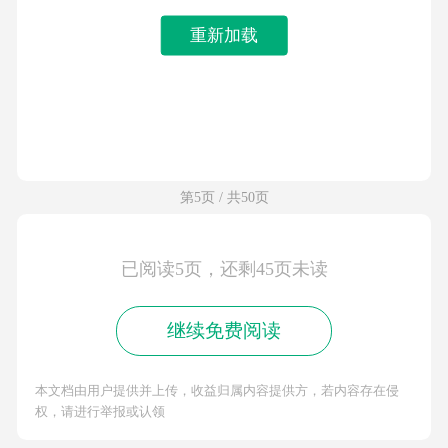
重新加载
第5页 / 共50页
已阅读5页，还剩45页未读
继续免费阅读
本文档由用户提供并上传，收益归属内容提供方，若内容存在侵
权，请进行举报或认领