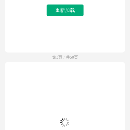
重新加载
第3页 / 共50页