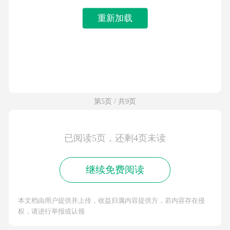
重新加载
第5页 / 共9页
已阅读5页，还剩4页未读
继续免费阅读
本文档由用户提供并上传，收益归属内容提供方，若内容存在侵
权，请进行举报或认领