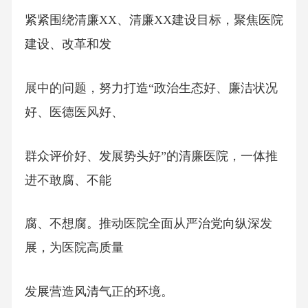
紧紧围绕清廉XX、清廉XX建设目标，聚焦医院
建设、改革和发
展中的问题，努力打造“政治生态好、廉洁状况
好、医德医风好、
群众评价好、发展势头好”的清廉医院，一体推
进不敢腐、不能
腐、不想腐。推动医院全面从严治党向纵深发
展，为医院高质量
发展营造风清气正的环境。