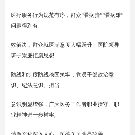
医疗服务行为规范有序，群众“看病贵”“看病难”
问题得到有
效解决，群众就医满意度大幅跃升；医院领导
班子崇廉拒腐思想
防线和制度防线稳固筑牢，党员干部政治意
识、纪法意识、担当
意识明显增强，广大医务工作者职业操守、职
业精神进一步树牢,
清廉文化深入人心，医德医风明显改善。