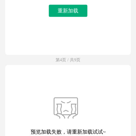
重新加载
第4页 / 共9页
预览加载失败，请重新加载试试~