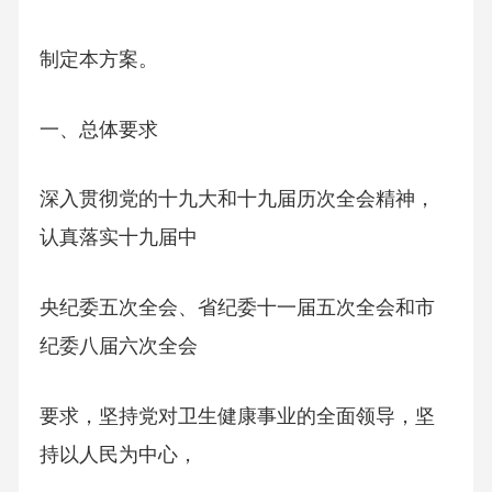
制定本方案。
一、总体要求
深入贯彻党的十九大和十九届历次全会精神，
认真落实十九届中
央纪委五次全会、省纪委十一届五次全会和市
纪委八届六次全会
要求，坚持党对卫生健康事业的全面领导，坚
持以人民为中心，