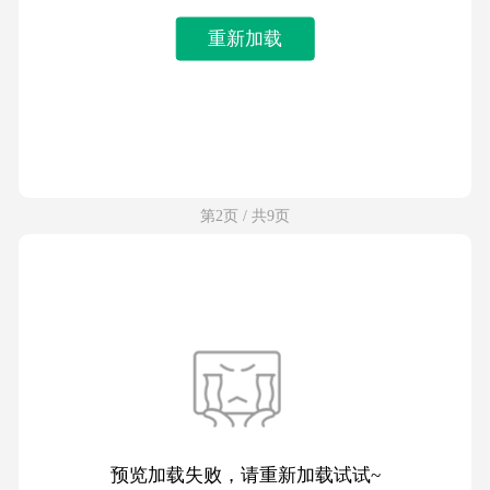
重新加载
第2页 / 共9页
预览加载失败，请重新加载试试~