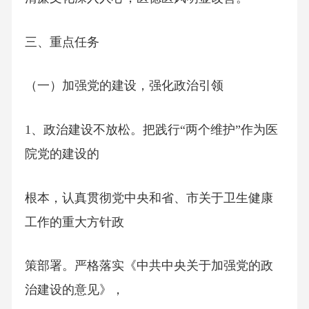
三、重点任务
（一）加强党的建设，强化政治引领
1、政治建设不放松。把践行“两个维护”作为医
院党的建设的
根本，认真贯彻党中央和省、市关于卫生健康
工作的重大方针政
策部署。严格落实《中共中央关于加强党的政
治建设的意见》，