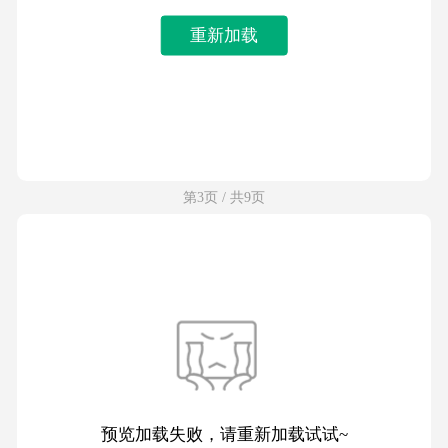
重新加载
第3页 / 共9页
预览加载失败，请重新加载试试~