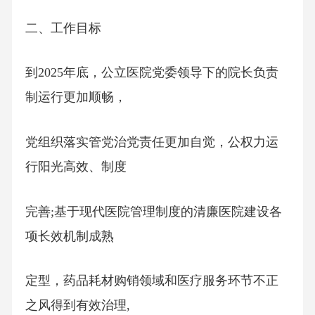
二、工作目标
到2025年底，公立医院党委领导下的院长负责
制运行更加顺畅，
党组织落实管党治党责任更加自觉，公权力运
行阳光高效、制度
完善;基于现代医院管理制度的清廉医院建设各
项长效机制成熟
定型，药品耗材购销领域和医疗服务环节不正
之风得到有效治理,