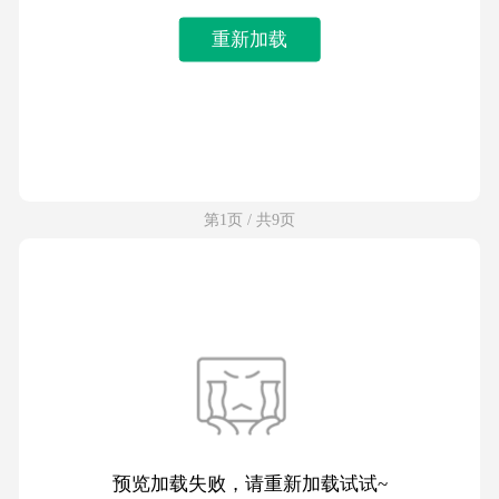
重新加载
第1页 / 共9页
预览加载失败，请重新加载试试~