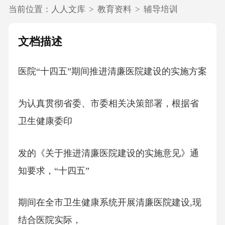
当前位置：
人人文库
>
教育资料
>
辅导培训
文档描述
医院“十四五”期间推进清廉医院建设的实施方案
为认真贯彻省委、市委相关决策部署，根据省
卫生健康委印
发的《关于推进清廉医院建设的实施意见》通
知要求，“十四五”
期间在全市卫生健康系统开展清廉医院建设,现
结合医院实际，