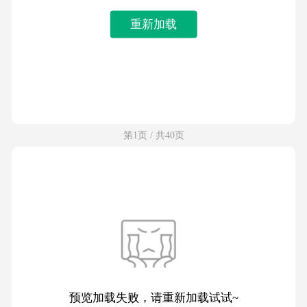
重新加载
第1页 / 共40页
预览加载失败，请重新加载试试~