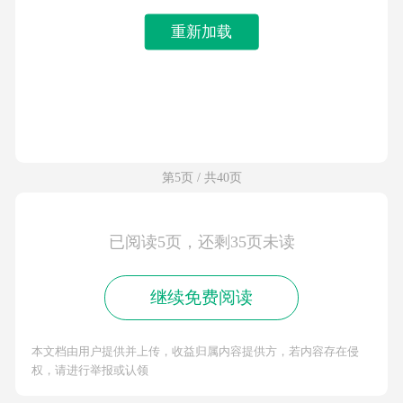
重新加载
第5页 / 共40页
已阅读5页，还剩35页未读
继续免费阅读
本文档由用户提供并上传，收益归属内容提供方，若内容存在侵
权，请进行举报或认领