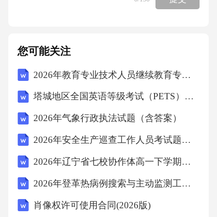
您可能关注
2026年教育专业技术人员继续教育专业科目考核题库（含答案）
塔城地区全国英语等级考试（PETS）复习试题及答案高分策略(全新版)第五级(2026年上半年)
2026年气象行政执法试题（含答案）
2026年安全生产巡查工作人员考试题（含答案）
2026年辽宁省七校协作体高一下学期历史6月练习含答案
2026年登革热病例搜索与主动监测工作指引
肖像权许可使用合同(2026版)