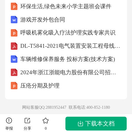
环保生活,绿色未来小学主题班会课件
游戏开发外包合同
呼吸机雾化吸入疗法护理实践专家共识
DL-T5841-2021电气装置安装工程母线装置施工及验收规范
车辆维修保养服务 投标方案(技术方案)
2024年浙江浙能电力股份有限公司招聘笔试参考题库含答案解析
压疮分期及护理
网站客服QQ:2881952447 联系电话:
400-852-1180
下载本文档
举报
分享
0