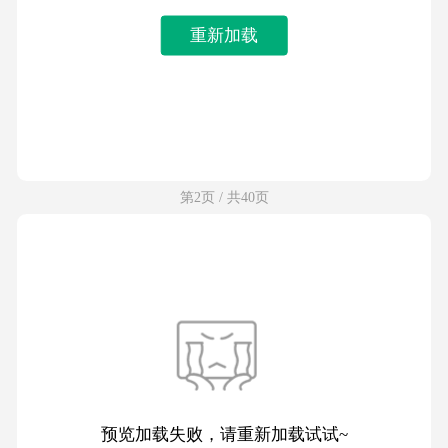
重新加载
第2页 / 共40页
预览加载失败，请重新加载试试~