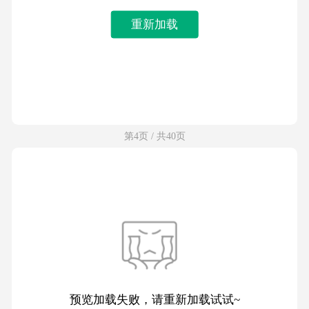
重新加载
第4页 / 共40页
预览加载失败，请重新加载试试~