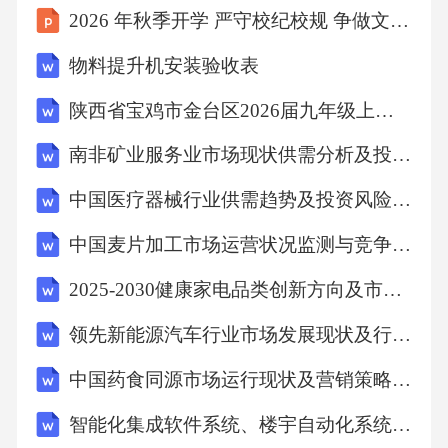
2026 年秋季开学 严守校纪校规 争做文明中学生
物料提升机安装验收表
陕西省宝鸡市金台区2026届九年级上学期期末学情调研数学试卷（含答案）
南非矿业服务业市场现状供需分析及投资评估规划分析研究报告
中国医疗器械行业供需趋势及投资风险研究报告
中国麦片加工市场运营状况监测与竞争力策略分析研究报告
2025-2030健康家电品类创新方向及市场营销策略研究
领先新能源汽车行业市场发展现状及行业前景深度研究文献
中国药食同源市场运行现状及营销策略分析研究报告
智能化集成软件系统、楼宇自动化系统(BAS)