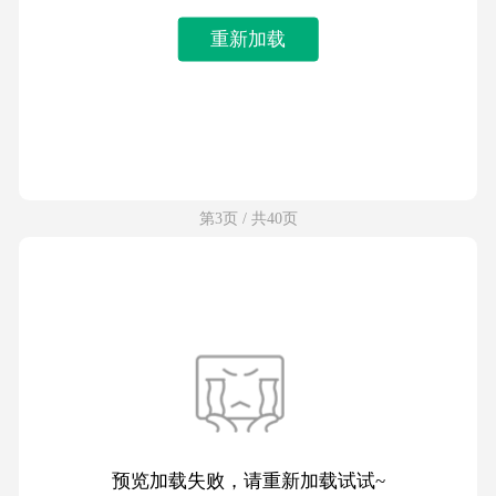
重新加载
第3页 / 共40页
预览加载失败，请重新加载试试~