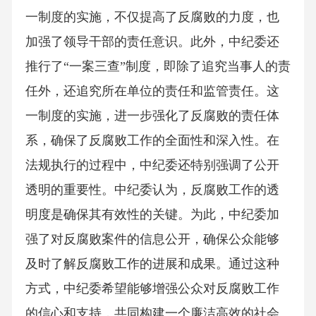
一制度的实施，不仅提高了反腐败的力度，也
加强了领导干部的责任意识。此外，中纪委还
推行了“一案三查”制度，即除了追究当事人的责
任外，还追究所在单位的责任和监管责任。这
一制度的实施，进一步强化了反腐败的责任体
系，确保了反腐败工作的全面性和深入性。在
法规执行的过程中，中纪委还特别强调了公开
透明的重要性。中纪委认为，反腐败工作的透
明度是确保其有效性的关键。为此，中纪委加
强了对反腐败案件的信息公开，确保公众能够
及时了解反腐败工作的进展和成果。通过这种
方式，中纪委希望能够增强公众对反腐败工作
的信心和支持，共同构建一个廉洁高效的社会