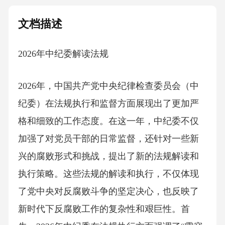
文档描述
2026年中纪委解读法规
2026年，中国共产党中央纪律检查委员会（中
纪委）在法规执行和监督方面展现出了更加严
格和细致的工作态度。在这一年，中纪委不仅
加强了对党员干部的日常监督，还针对一些新
兴的腐败形式和挑战，提出了新的法规解读和
执行策略。这些法规的解读和执行，不仅体现
了党中央对反腐败斗争的坚定决心，也反映了
新时代下反腐败工作的复杂性和艰巨性。首