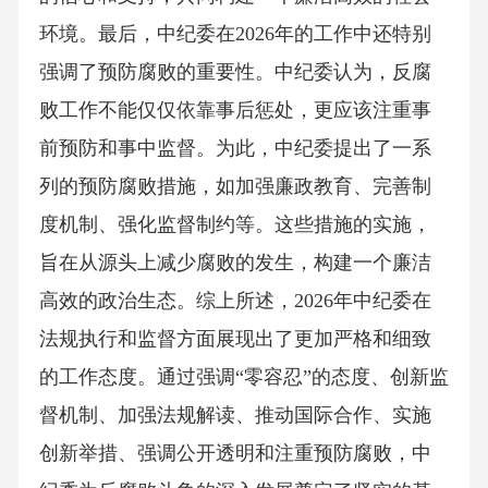
环境。最后，中纪委在2026年的工作中还特别
强调了预防腐败的重要性。中纪委认为，反腐
败工作不能仅仅依靠事后惩处，更应该注重事
前预防和事中监督。为此，中纪委提出了一系
列的预防腐败措施，如加强廉政教育、完善制
度机制、强化监督制约等。这些措施的实施，
旨在从源头上减少腐败的发生，构建一个廉洁
高效的政治生态。综上所述，2026年中纪委在
法规执行和监督方面展现出了更加严格和细致
的工作态度。通过强调“零容忍”的态度、创新监
督机制、加强法规解读、推动国际合作、实施
创新举措、强调公开透明和注重预防腐败，中