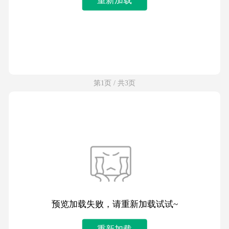
第1页 / 共3页
预览加载失败，请重新加载试试~
重新加载