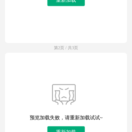
第2页 / 共3页
预览加载失败，请重新加载试试~
重新加载