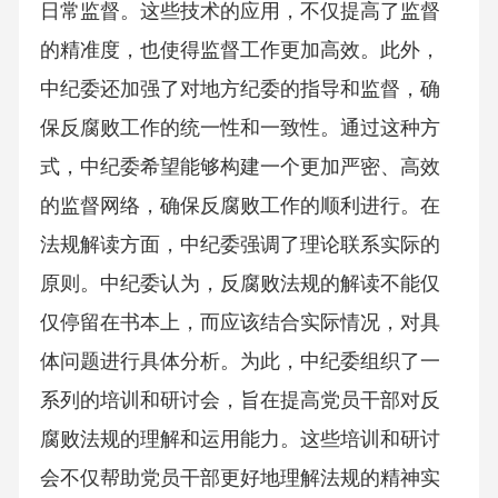
日常监督。这些技术的应用，不仅提高了监督
的精准度，也使得监督工作更加高效。此外，
中纪委还加强了对地方纪委的指导和监督，确
保反腐败工作的统一性和一致性。通过这种方
式，中纪委希望能够构建一个更加严密、高效
的监督网络，确保反腐败工作的顺利进行。在
法规解读方面，中纪委强调了理论联系实际的
原则。中纪委认为，反腐败法规的解读不能仅
仅停留在书本上，而应该结合实际情况，对具
体问题进行具体分析。为此，中纪委组织了一
系列的培训和研讨会，旨在提高党员干部对反
腐败法规的理解和运用能力。这些培训和研讨
会不仅帮助党员干部更好地理解法规的精神实