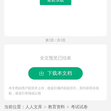
第3页 / 共3页
全文预览已结束
下载本文档
本文档由用户提供并上传，收益归属内容提供方，若内容存在侵
权，请进行举报或认领
当前位置：
人人文库
>
教育资料
>
考试试卷