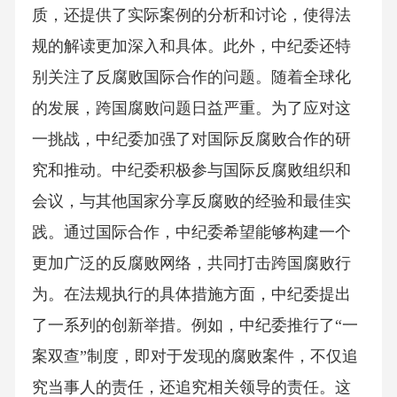
质，还提供了实际案例的分析和讨论，使得法
规的解读更加深入和具体。此外，中纪委还特
别关注了反腐败国际合作的问题。随着全球化
的发展，跨国腐败问题日益严重。为了应对这
一挑战，中纪委加强了对国际反腐败合作的研
究和推动。中纪委积极参与国际反腐败组织和
会议，与其他国家分享反腐败的经验和最佳实
践。通过国际合作，中纪委希望能够构建一个
更加广泛的反腐败网络，共同打击跨国腐败行
为。在法规执行的具体措施方面，中纪委提出
了一系列的创新举措。例如，中纪委推行了“一
案双查”制度，即对于发现的腐败案件，不仅追
究当事人的责任，还追究相关领导的责任。这