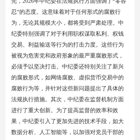
先，2026年中纪委在法规执行方面强调了“零容
忍”的态度。这意味着对于任何形式的腐败行
为，无论其规模大小，都将受到严肃处理。中
纪委特别强调了对于利用职权谋取私利、权钱
交易、利益输送等行为的打击力度。这些行为
被视为危害党和政府形象的最严重腐败形式，
必须予以坚决打击。中纪委还特别关注了新兴
的腐败形式，如网络腐败、虚拟货币交易中的
腐败行为等，并针对这些新问题提出了具体的
法规执行措施。其次，中纪委在监督机制方面
进行了重大创新。为了提高监督的效率和效
果，中纪委引入了更加先进的技术手段，如大
数据分析、人工智能等，以加强对党员干部的