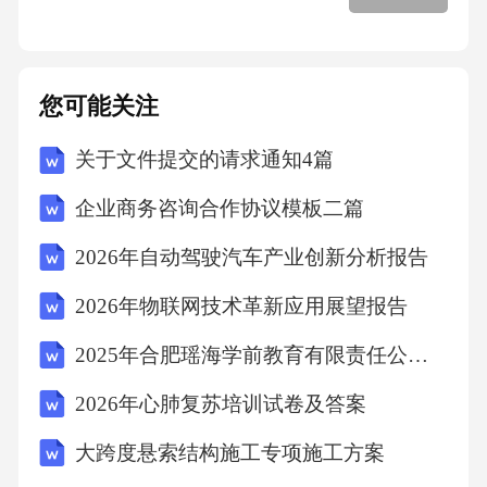
您可能关注
关于文件提交的请求通知4篇
企业商务咨询合作协议模板二篇
2026年自动驾驶汽车产业创新分析报告
2026年物联网技术革新应用展望报告
2025年合肥瑶海学前教育有限责任公司招聘笔试真题
2026年心肺复苏培训试卷及答案
大跨度悬索结构施工专项施工方案