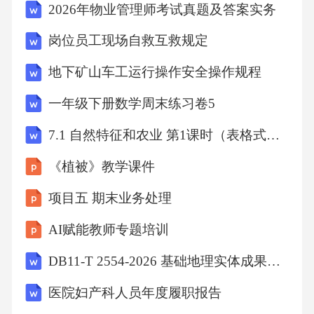
2026年物业管理师考试真题及答案实务
岗位员工现场自救互救规定
地下矿山车工运行操作安全操作规程
一年级下册数学周末练习卷5
7.1 自然特征和农业 第1课时（表格式教学设计）
《植被》教学课件
项目五 期末业务处理
AI赋能教师专题培训
DB11-T 2554-2026 基础地理实体成果质量检查验收技术规程
医院妇产科人员年度履职报告