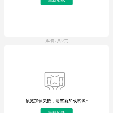
第2页 / 共33页
预览加载失败，请重新加载试试~
重新加载