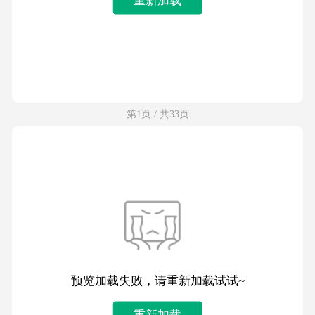
第1页 / 共33页
预览加载失败，请重新加载试试~
重新加载