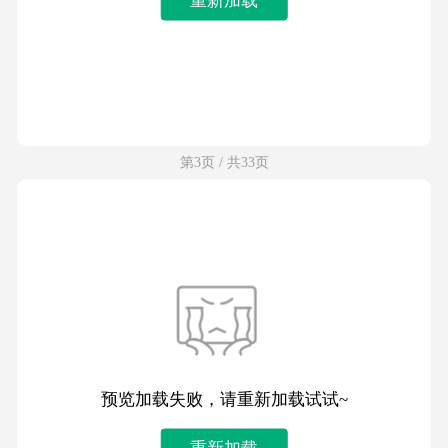
第3页 / 共33页
预览加载失败，请重新加载试试~
重新加载