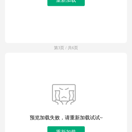
第3页 / 共6页
预览加载失败，请重新加载试试~
重新加载