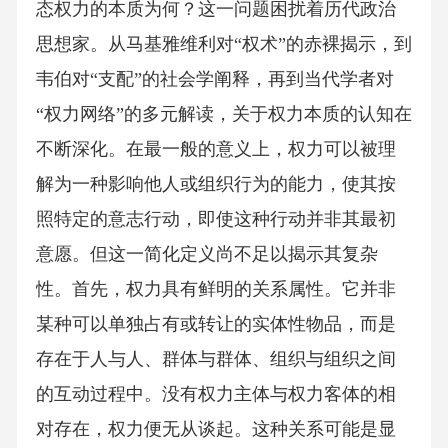
态权力的本质为何？这一问题困扰着历代政治
思想家。从马基雅维利对“权术”的赤裸揭示，到
韦伯对“支配”的社会学阐释，再到当代学者对
“权力网络”的多元解读，关于权力本质的认知在
不断深化。在最一般的意义上，权力可以被理
解为一种影响他人或组织行为的能力，使其按
照特定的意志行动，即使这种行动并非其最初
意愿。但这一简化定义尚不足以揭示其复杂
性。首先，权力具有鲜明的关系属性。它并非
某种可以单独占有或转让的实体性物品，而是
存在于人与人、群体与群体、组织与组织之间
的互动过程中。没有权力主体与权力客体的相
对存在，权力便无从谈起。这种关系可能是显