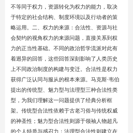
不等同于权力，资源转化为权力的能力，取决
于特定的社会结构、制度环境以及行动者的策
略运用。二、权力的来源：合法性、资源与社
会契约的视角权力的来源问题，直接关系到权
力的正当性基础。不同的政治哲学流派对此有
着迥异的回答，这些回答深刻影响了人类历史
上不同政治制度的构建与变迁。合法性是权力
获得广泛认同与服从的根本来源。马克斯·韦伯
提出的传统型、魅力型与法理型三种合法性类
型，为我们理解这一问题提供了经典分析框
架。传统型合法性依赖于古老习俗与传统权威
的神圣性；魅力型合法性则源于领袖人物超凡
的个人特质与感召力；法理型合法性则建立在