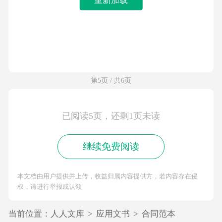
第5页 / 共6页
已阅读5页，还剩1页未读
继续免费阅读
本文档由用户提供并上传，收益归属内容提供方，若内容存在侵
权，请进行举报或认领
当前位置：
人人文库
>
应用文书
>
合同范本