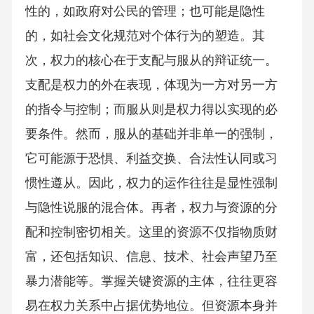
性的，如政府对公民的管理；也可能是隐性
的，如社会文化规范对个体行为的塑造。其
次，权力的核心在于支配与服从的辩证统一。
支配是权力的外在表现，体现为一方对另一方
的指令与控制；而服从则是权力得以实现的必
要条件。然而，服从的基础并非单一的强制，
它可能源于恐惧、利益交换、合法性认同或习
惯性遵从。因此，权力的运作往往是显性强制
与隐性说服的混合体。再者，权力与资源的分
配和控制密切相关。这里的资源不仅指物质财
富，还包括知识、信息、技术、社会声望乃至
暴力潜能等。掌握关键资源的主体，往往更容
易在权力关系中占据优势地位。但资源本身并