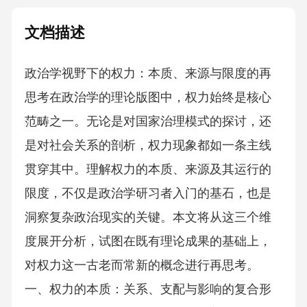
文档描述
政治学视野下的权力：本质、来源与限度的再
思考在政治学的理论版图中，权力始终是核心
范畴之一。无论是对国家治理模式的探讨，还
是对社会关系的剖析，权力现象都如一条主线
贯穿其中。理解权力的本质、来源及其运行的
限度，不仅是政治学研习者入门的基石，也是
洞察复杂政治现实的关键。本文将从这三个维
度展开分析，试图在既有理论成果的基础上，
对权力这一古老而常新的概念进行再思考。
一、权力的本质：关系、支配与影响的复合形