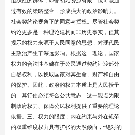
组织性的群体，即使初始资源有限，也可能通
过有效的策略整合，形成强大的政治影响力。
社会契约论视角下的同意与授权。尽管社会契
约论更多是一种理论建构而非历史事实，但其
揭示的权力来源于人民同意的思想，对现代民
主政治产生了深远影响。根据这一理论，国家
权力的合法性基础在于公民通过契约让渡部分
自然权利，以换取国家对其生命、财产和自由
的保护。因此，政府的权力本质上是人民授予
的，其行使必须符合公共意志。这一观点为限
制政府权力、保障公民权利提供了重要的理论
依据。三、权力的限度：内在约束与外在规范
的双重维度权力具有扩张的天然倾向，“绝对的