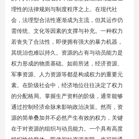
理性的法律规则与制度程序之上。在现代社
会，法理型合法性逐渐成为主流，但其运作仍
需传统、文化等因素的支撑与补充。一种权力
若丧失了合法性，即便拥有强大的暴力机器，
其统治也难以持久。资源的占有与动员能力是
权力形成的物质基础。如前所述，经济资源、
军事资源、人力资源等都是构成权力的重要元
素。在阶级社会中，经济地位往往决定了权力
的分配格局。掌握生产资料的阶级，通常能够
通过控制经济命脉来影响政治决策。然而，资
源的简单叠加并不必然产生有效的权力，关键
在于对资源的组织与动员能力。一个具有高度