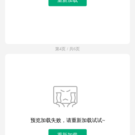
第4页 / 共6页
预览加载失败，请重新加载试试~
重新加载