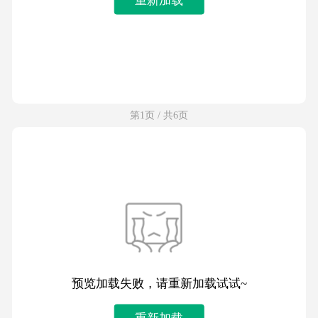
第1页 / 共6页
预览加载失败，请重新加载试试~
重新加载