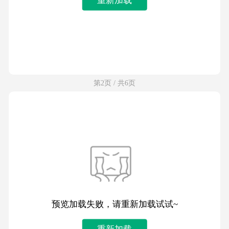
第2页 / 共6页
预览加载失败，请重新加载试试~
重新加载