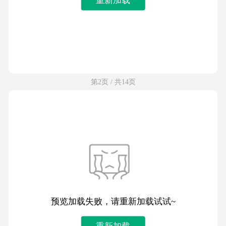
第2页 / 共14页
预览加载失败，请重新加载试试~
重新加载