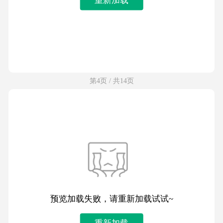
第4页 / 共14页
预览加载失败，请重新加载试试~
重新加载