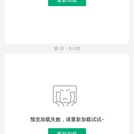
第1页 / 共14页
预览加载失败，请重新加载试试~
重新加载