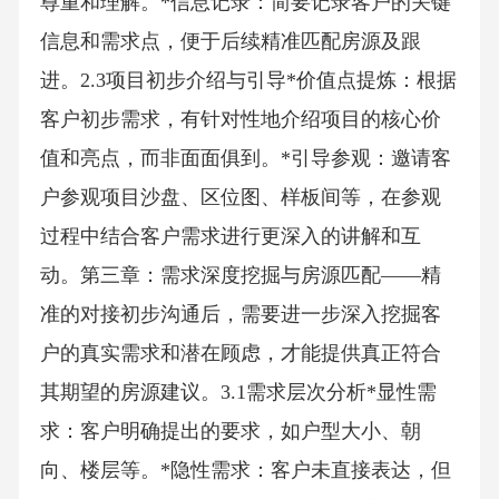
尊重和理解。*信息记录：简要记录客户的关键
信息和需求点，便于后续精准匹配房源及跟
进。2.3项目初步介绍与引导*价值点提炼：根据
客户初步需求，有针对性地介绍项目的核心价
值和亮点，而非面面俱到。*引导参观：邀请客
户参观项目沙盘、区位图、样板间等，在参观
过程中结合客户需求进行更深入的讲解和互
动。第三章：需求深度挖掘与房源匹配——精
准的对接初步沟通后，需要进一步深入挖掘客
户的真实需求和潜在顾虑，才能提供真正符合
其期望的房源建议。3.1需求层次分析*显性需
求：客户明确提出的要求，如户型大小、朝
向、楼层等。*隐性需求：客户未直接表达，但