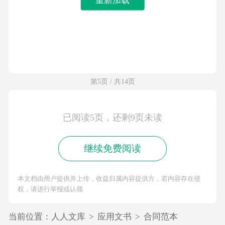
第5页 / 共14页
已阅读5页，还剩9页未读
继续免费阅读
本文档由用户提供并上传，收益归属内容提供方，若内容存在侵
权，请进行举报或认领
当前位置：
人人文库
>
应用文书
>
合同范本