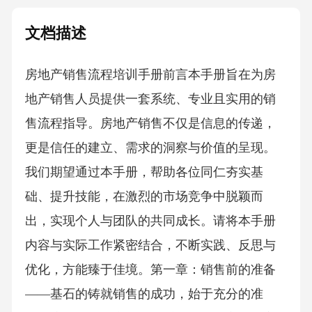
文档描述
房地产销售流程培训手册前言本手册旨在为房
地产销售人员提供一套系统、专业且实用的销
售流程指导。房地产销售不仅是信息的传递，
更是信任的建立、需求的洞察与价值的呈现。
我们期望通过本手册，帮助各位同仁夯实基
础、提升技能，在激烈的市场竞争中脱颖而
出，实现个人与团队的共同成长。请将本手册
内容与实际工作紧密结合，不断实践、反思与
优化，方能臻于佳境。第一章：销售前的准备
——基石的铸就销售的成功，始于充分的准