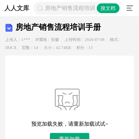
人人文库
房地产销售流程培训手册
搜文档
房地产销售流程培训手册
上传人：1***
IP属地：安徽
上传时间：2026-07-08
格式：
DOCX
页数：14
大小：42.74KB
积分：15
预览加载失败，请重新加载试试~
重新加载