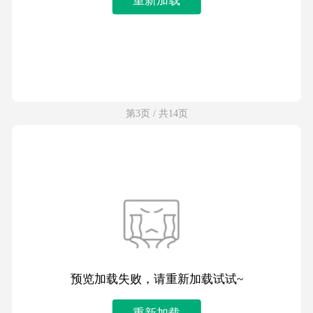
第3页 / 共14页
预览加载失败，请重新加载试试~
重新加载