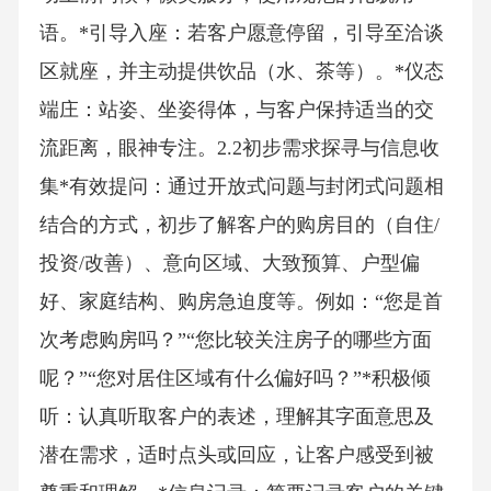
语。*引导入座：若客户愿意停留，引导至洽谈
区就座，并主动提供饮品（水、茶等）。*仪态
端庄：站姿、坐姿得体，与客户保持适当的交
流距离，眼神专注。2.2初步需求探寻与信息收
集*有效提问：通过开放式问题与封闭式问题相
结合的方式，初步了解客户的购房目的（自住/
投资/改善）、意向区域、大致预算、户型偏
好、家庭结构、购房急迫度等。例如：“您是首
次考虑购房吗？”“您比较关注房子的哪些方面
呢？”“您对居住区域有什么偏好吗？”*积极倾
听：认真听取客户的表述，理解其字面意思及
潜在需求，适时点头或回应，让客户感受到被