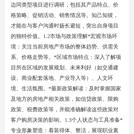
边同类型项目进行调研，包括其产品特点、价
格策略、促销活动、销售情况等。知己知彼，
才能在与客户沟通时扬长避短，突出自身项目
的独特价值。1.2市场与政策理解*宏观市场环
境：关注当前房地产市场的整体趋势、供需关
系、价格走势等。*区域市场特点：深入了解项
目所在区域的发展规划、未来利好（如交通建
设、商业配套落地、产业导入等）、人文环
境、生活氛围。*最新政策解读：及时掌握国家
及地方的房地产相关政策，如信贷政策、限购
政策、税费政策等，并能准确解读这些政策对
客户购房决策的影响。1.3个人状态与工具准备*
专业形象塑造：着装得体、整洁，展现职业素