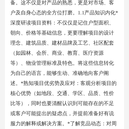
备。这不仅是对产品的熟悉，更是对市场、客
户及自身心态的全方位打磨。1.1产品知识内化*
深度研读项目资料：不仅仅是记住户型面积、
朝向、价格等基础信息，更要理解项目的设计
理念、建筑品质、建材品牌及工艺、社区配套
（如园林、会所、商业、教育、医疗资源
等）、物业管理标准及特色。将这些信息转化
为自己的语言，能够生动、准确地向客户阐
述。*熟知项目优劣势及应对：客观分析项目的
核心优势（如地段、交通、学区、品质、性价
比等），同时也要清醒认识到可能存在的不足
或客户可能提出的疑虑点，并提前准备好有说
服力的解释或解决方案。*了解竞品动态：对周