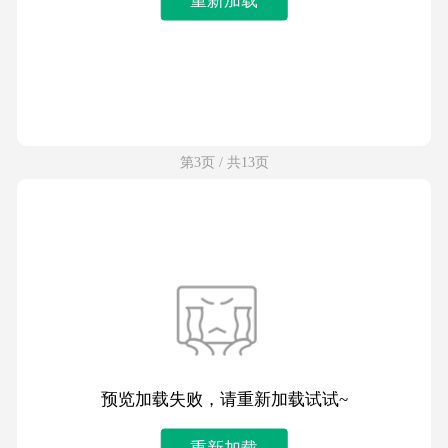
第3页 / 共13页
预览加载失败，请重新加载试试~
重新加载