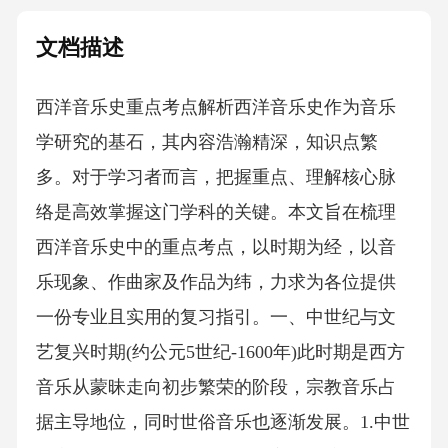
文档描述
西洋音乐史重点考点解析西洋音乐史作为音乐
学研究的基石，其内容浩瀚精深，知识点繁
多。对于学习者而言，把握重点、理解核心脉
络是高效掌握这门学科的关键。本文旨在梳理
西洋音乐史中的重点考点，以时期为经，以音
乐现象、作曲家及作品为纬，力求为各位提供
一份专业且实用的复习指引。一、中世纪与文
艺复兴时期(约公元5世纪-1600年)此时期是西方
音乐从蒙昧走向初步繁荣的阶段，宗教音乐占
据主导地位，同时世俗音乐也逐渐发展。1.中世