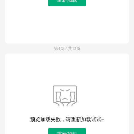
第4页 / 共13页
预览加载失败，请重新加载试试~
重新加载