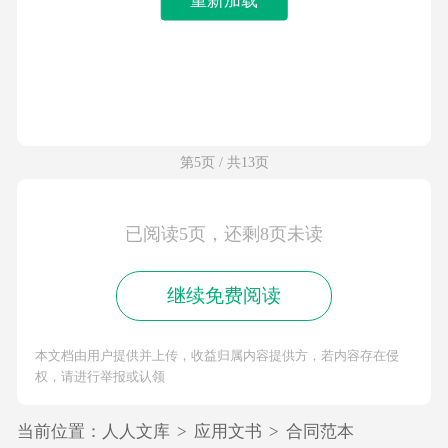
第5页 / 共13页
已阅读5页，还剩8页未读
继续免费阅读
本文档由用户提供并上传，收益归属内容提供方，若内容存在侵
权，请进行举报或认领
当前位置：
人人文库
>
应用文书
>
合同范本