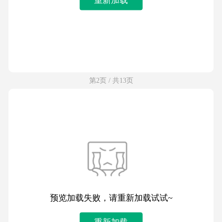
第2页 / 共13页
预览加载失败，请重新加载试试~
重新加载