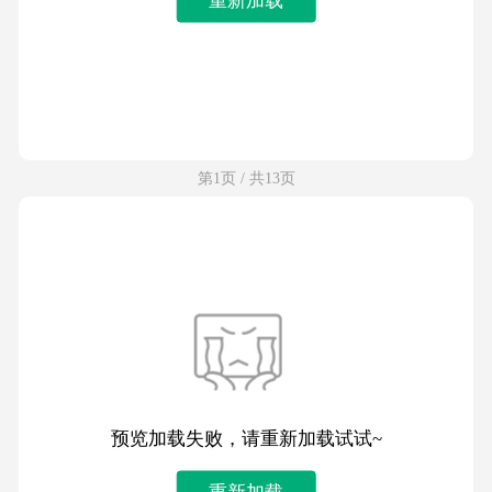
第1页 / 共13页
预览加载失败，请重新加载试试~
重新加载