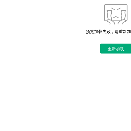
预览加载失败，请重新加
重新加载