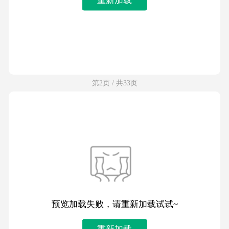
第2页 / 共33页
预览加载失败，请重新加载试试~
重新加载