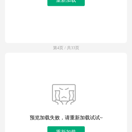
第4页 / 共33页
预览加载失败，请重新加载试试~
重新加载