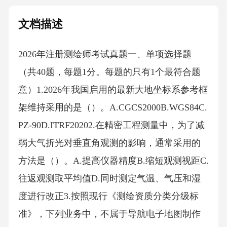
文档描述
2026年注册测绘师考试真题一、单项选择题
（共40题，每题1分。每题的只有1个最符合题
意）1.2026年我国启用的最新大地坐标系参考框
架维持采用的是（）。A.CGCS2000B.WGS84C.
PZ-90D.ITRF20202.在精密工程测量中，为了减
弱大气折光对垂直角观测的影响，通常采用的
方法是（）。A.提高仪器精度B.缩短观测视距C.
往返观测取平均值D.同时测定气温、气压和湿
度进行改正3.按照现行《测绘资质分类分级标
准》，下列业务中，不属于导航电子地图制作