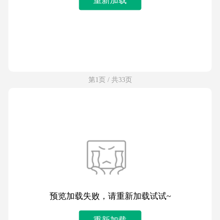
第1页 / 共33页
预览加载失败，请重新加载试试~
重新加载