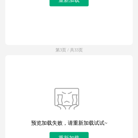
第3页 / 共33页
预览加载失败，请重新加载试试~
重新加载