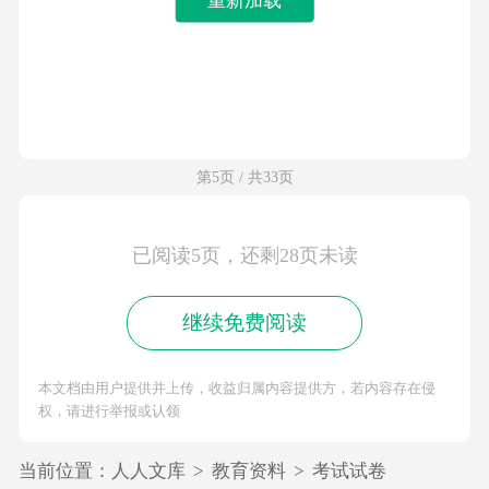
第5页 / 共33页
已阅读5页，还剩28页未读
继续免费阅读
本文档由用户提供并上传，收益归属内容提供方，若内容存在侵
权，请进行举报或认领
当前位置：
人人文库
>
教育资料
>
考试试卷