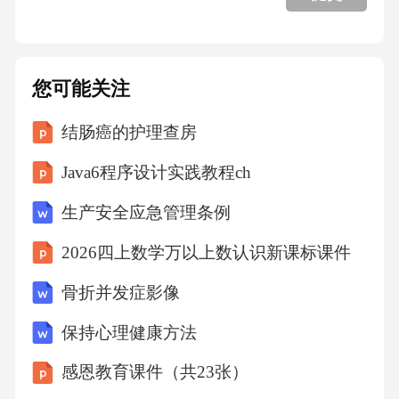
您可能关注
结肠癌的护理查房
Java6程序设计实践教程ch
生产安全应急管理条例
2026四上数学万以上数认识新课标课件
骨折并发症影像
保持心理健康方法
感恩教育课件（共23张）