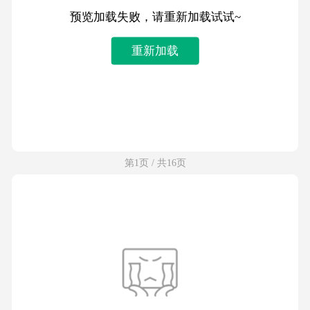
预览加载失败，请重新加载试试~
重新加载
第1页 / 共16页