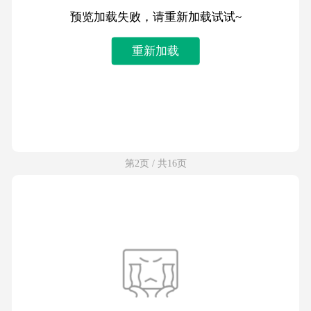
预览加载失败，请重新加载试试~
重新加载
第2页 / 共16页