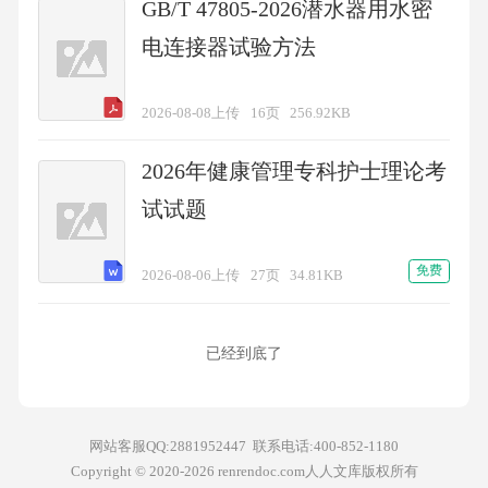
GB/T 47805-2026潜水器用水密
电连接器试验方法
2026-08-08上传
16页
256.92KB
2026年健康管理专科护士理论考
试试题
免费
2026-08-06上传
27页
34.81KB
已经到底了
网站客服QQ:2881952447 联系电话:
400-852-1180
Copyright © 2020-2026 renrendoc.com人人文库版权所有