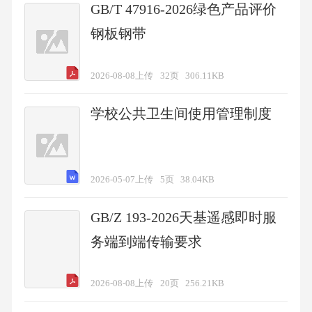
GB/T 47916-2026绿色产品评价
钢板钢带
2026-08-08上传
32页
306.11KB
学校公共卫生间使用管理制度
2026-05-07上传
5页
38.04KB
GB/Z 193-2026天基遥感即时服
务端到端传输要求
2026-08-08上传
20页
256.21KB