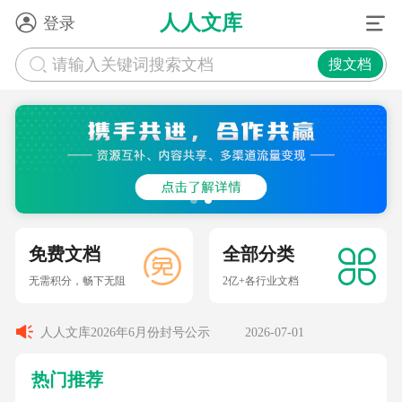
人人文库
登录
请输入关键词搜索文档
搜文档
人人文库2026年6月份封号公示
2026-07-01
人人文库2025年6月份封号公示
2025-07-01
免费文档
全部分类
无需积分，畅下无阻
2亿+各行业文档
人人文库2026年7月份封号公示
2026-08-03
人人文库2026年6月份封号公示
2026-07-01
人人文库2025年6月份封号公示
2025-07-01
热门推荐