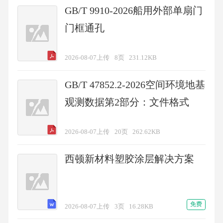
GB/T 9910-2026船用外部单扇门
门框通孔
2026-08-07上传
8页
231.12KB
GB/T 47852.2-2026空间环境地基
观测数据第2部分：文件格式
2026-08-07上传
20页
262.62KB
西顿新材料塑胶涂层解决方案
免费
2026-08-07上传
3页
16.28KB