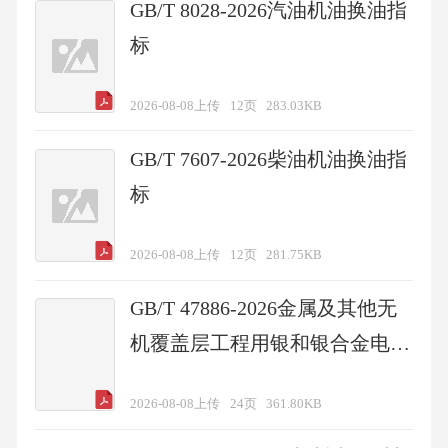
GB/T 8028-2026汽油机油换油指
标
2026-08-08上传
12页
283.03KB
GB/T 7607-2026柴油机油换油指
标
2026-08-08上传
12页
281.75KB
GB/T 47886-2026金属及其他无
机覆盖层工程用银和银合金电镀
层技术规范和试验方法
2026-08-08上传
24页
361.80KB