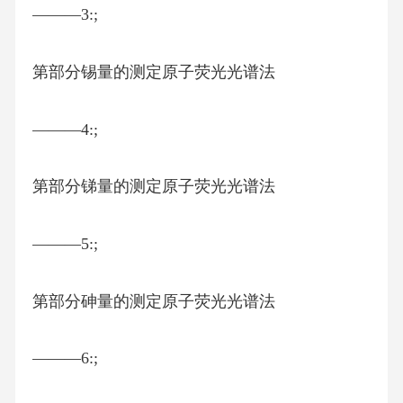
———3:;
第部分锡量的测定原子荧光光谱法
———4:;
第部分锑量的测定原子荧光光谱法
———5:;
第部分砷量的测定原子荧光光谱法
———6:;