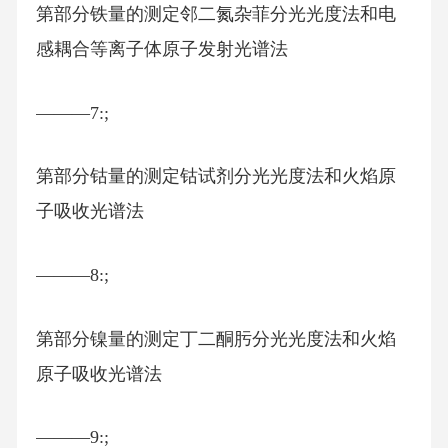
第部分铁量的测定邻二氮杂菲分光光度法和电
感耦合等离子体原子发射光谱法
———7:;
第部分钴量的测定钴试剂分光光度法和火焰原
子吸收光谱法
———8:;
第部分镍量的测定丁二酮肟分光光度法和火焰
原子吸收光谱法
———9:;