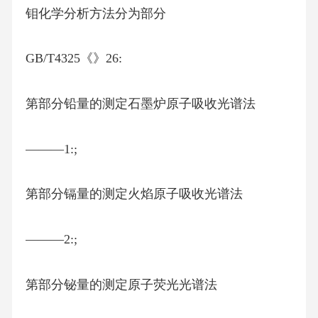
钼化学分析方法分为部分
GB/T4325《》26:
第部分铅量的测定石墨炉原子吸收光谱法
———1:;
第部分镉量的测定火焰原子吸收光谱法
———2:;
第部分铋量的测定原子荧光光谱法