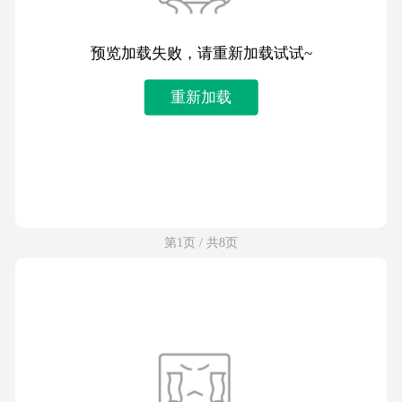
预览加载失败，请重新加载试试~
重新加载
第1页 / 共8页