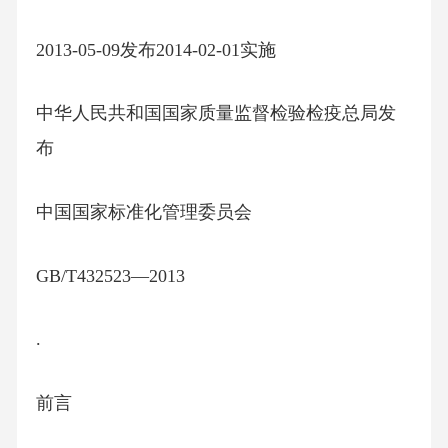
2013-05-09发布2014-02-01实施
中华人民共和国国家质量监督检验检疫总局发
布
中国国家标准化管理委员会
GB/T432523—2013
.
前言