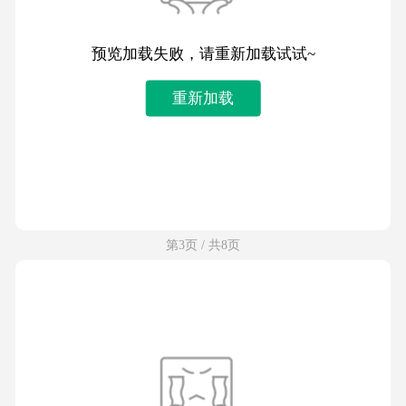
预览加载失败，请重新加载试试~
重新加载
第3页 / 共8页