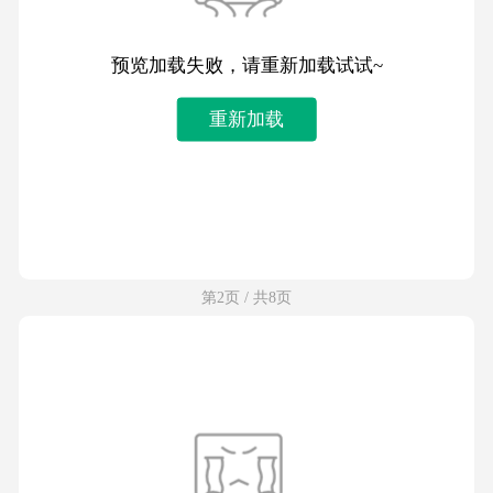
预览加载失败，请重新加载试试~
重新加载
第2页 / 共8页