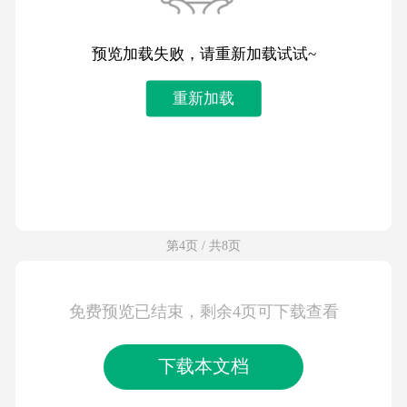
预览加载失败，请重新加载试试~
重新加载
第4页 / 共8页
免费预览已结束，剩余4页可下载查看
下载本文档