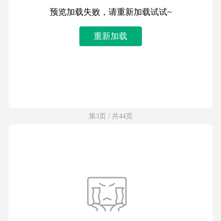
预览加载失败，请重新加载试试~
重新加载
第3页 / 共44页