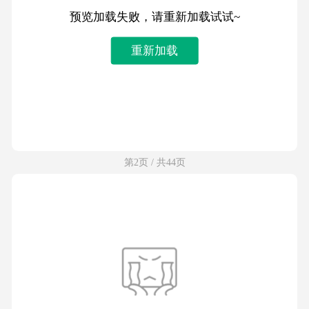
预览加载失败，请重新加载试试~
重新加载
第2页 / 共44页