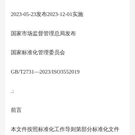
2023-05-23发布2023-12-01实施
国家市场监督管理总局发布
国家标准化管理委员会
GB/T2731—2023/ISO3552019
.:
前言
本文件按照标准化工作导则第部分标准化文件