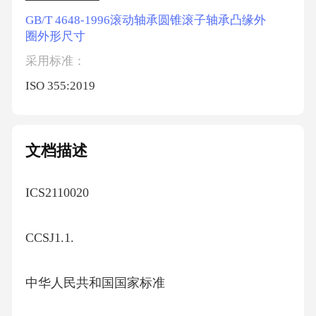
GB/T 4648-1996滚动轴承圆锥滚子轴承凸缘外
圈外形尺寸
采用标准：
ISO 355:2019
文档描述
ICS2110020
CCSJ1.1.
中华人民共和国国家标准