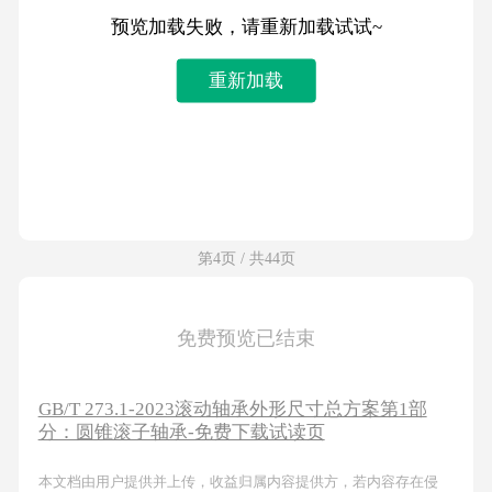
预览加载失败，请重新加载试试~
重新加载
第4页 / 共44页
免费预览已结束
GB/T 273.1-2023滚动轴承外形尺寸总方案第1部
分：圆锥滚子轴承-免费下载试读页
本文档由用户提供并上传，收益归属内容提供方，若内容存在侵