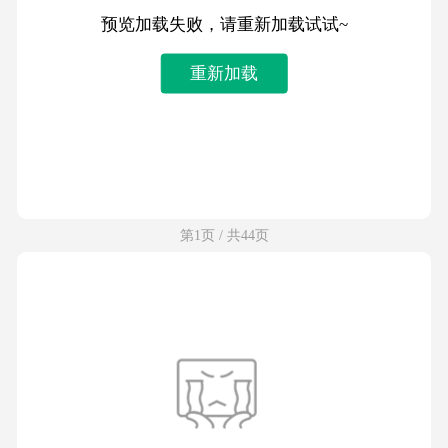
预览加载失败，请重新加载试试~
重新加载
第1页 / 共44页