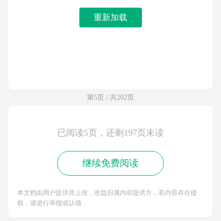
重新加载
第5页 / 共202页
已阅读5页，还剩197页未读
继续免费阅读
本文档由用户提供并上传，收益归属内容提供方，若内容存在侵
权，请进行举报或认领