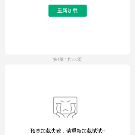
重新加载
第4页 / 共202页
预览加载失败，请重新加载试试~