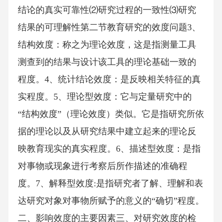
结论的真实可靠性⑵研究过程的一致性⑶研究
结果的可理解性第二节教育研究的效度问题3、
结构效度：称之为理论效度，这是指测量工具
测查到的结果与设计该工具的理论基础一致的
程度。4、统计结论效度：是反映相关特征的真
实程度。5、理论型效度：它与定量研究中的
“结构效度”（理论效度）类似。它是指研究所依
据的理论以及从研究结果中建立起来的理论反
映教育现实的真实程度。6、描述型效度：是指
对事物或现象进行考察后所作描述的准确程
度。7、解释型效度:是指研究者了解、理解和表
达研究对象对事物所赋予的意义的“确切”程度。
二、影响效度的主要因素三、对研究效度的检