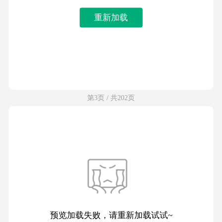
重新加载
第3页 / 共202页
预览加载失败，请重新加载试试~