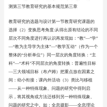
测第三节教育研究的基本规范第三章
教育研究的选题与设计第一节教育研究课题的
选择（2）变换思考角度:从得出原有结论的不同
层次不同角度进行再认识再发现如：“教”—“学”
—“教为主导学为主体”—“教学互动”（作为一个
整体的“分析单位”）同一层次的角度转换：“主
科”—“术科”不同层次的角度转换：普遍性目标
—三大领域目标（布卢姆）把重点放在因素之
间：幼小衔接；课内外活动（3）类比与移植
——从一种特殊现象、问题的研究中得到启
示，将其视角或方法迁移到另一种特殊现象、
问题的研究之中。如：全息摄影——全息理论