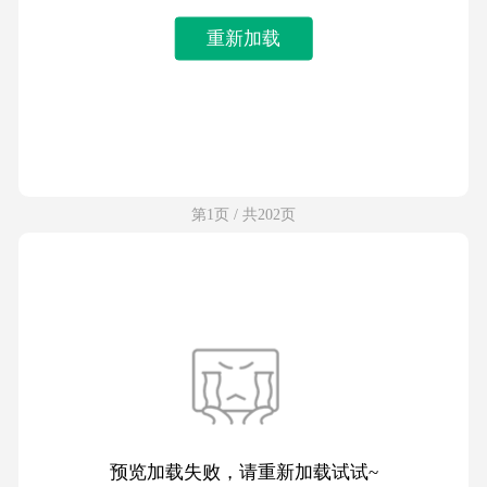
重新加载
第1页 / 共202页
预览加载失败，请重新加载试试~