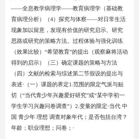
——全息教学病理学——教育病理学（基础教
育病理分析）（4）探究与体察——对日常生活
现象加以留意，发现有价值的研究启示、研究
思路或研究的策略方法。过程体验与强化训练
（效果比较）“希望教育”的提出（观察麻将活动
得到的启示）（三）确定课题的策略与方法
（四）文献的检索与综述第二节假设的提出与
表述·（一）课题的界定1.范围的限定气派与贴
切（“当代青少年兴趣爱好研究”或“某中学初一
学生学习兴趣问卷调查”）2.变量的限定·当代 中
国 青少年 理想 调查对象年代；是否包括台湾？
年龄；职业理想；问卷；·