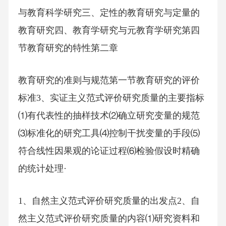
与教育科学研究三、定性的教育研究与定量的
教育研究四、教育学研究与元教育学研究第四
节教育研究的特性第二章
教育研究的准则与规范第一节教育研究的评价
标准3、实证主义范式评价研究质量的主要指标
⑴有代表性的抽样技术⑵确立研究变量的规范
⑶标准化的研究工具⑷控制干扰变量的手段⑸
符合线性因果观的论证过程⑹检验假设时精确
的统计处理·
1、自然主义范式评价研究质量的出发点2、自
然主义范式评价研究质量的内容⑴研究资料和