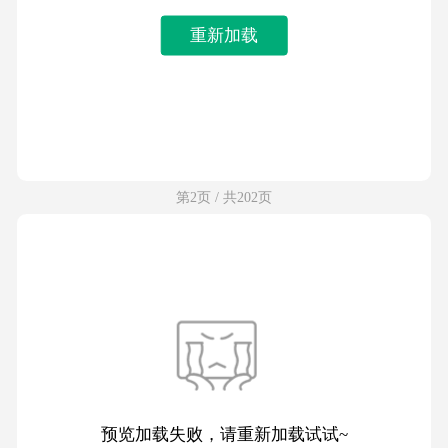
重新加载
第2页 / 共202页
预览加载失败，请重新加载试试~