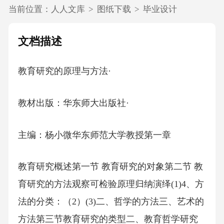
当前位置：
人人文库
>
图纸下载
>
毕业设计
文档描述
教育研究的原理与方法·
教材出版：华东师大出版社·
主编：杨小微华东师范大学教授第一章
教育研究概述第一节 教育研究的对象第二节 教
育研究的方法观察可检验原理归纳演绎(1)4、方
法的分类：（2）(3)二、哲学的方法三、艺术的
方法第三节教育研究的类型二、教育哲学研究