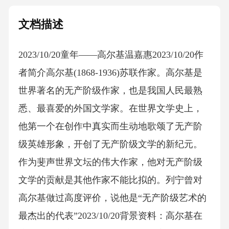
文档描述
2023/10/20童年——高尔基温嘉惠2023/10/20作
者简介高尔基(1868-1936)苏联作家。高尔基是
世界著名的无产阶级作家，也是我国人民最熟
悉、最喜爱的外国文学家。在世界文学史上，
他第一个在创作中真实而生动地歌颂了无产阶
级英雄形象，开创了无产阶级文学的新纪元。
作为斐声世界文坛的伟大作家，他对无产阶级
文学的贡献是其他作家不能比拟的。列宁曾对
高尔基做过高度评价，说他是“无产阶级艺术的
最杰出的代表”2023/10/20背景资料：高尔基在