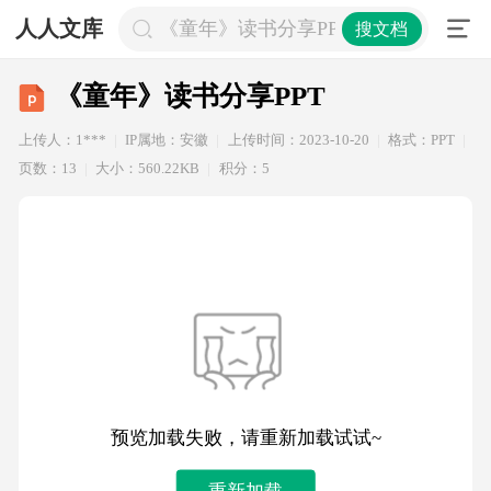
人人文库
《童年》读书分享PPT
搜文档
《童年》读书分享PPT
上传人：1***
IP属地：安徽
上传时间：2023-10-20
格式：PPT
页数：13
大小：560.22KB
积分：5
预览加载失败，请重新加载试试~
重新加载