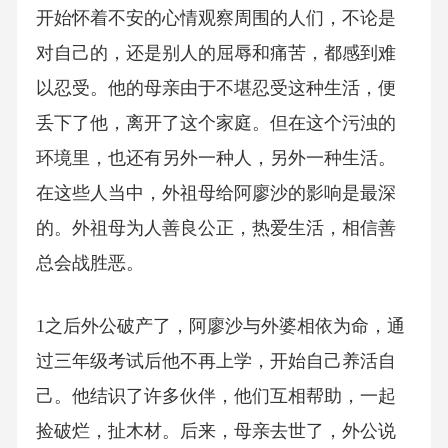
开始怀着不安的心情观察周围的人们，不论是
对自己的，还是别人的屈辱和痛苦，都感到难
以忍受。他的母亲由于不堪忍受这种生活，便
丢下了他，离开了这个家庭。但在这个污浊的
环境里，也还有另外一种人，另外一种生活。
在这些人当中，外祖母给阿廖沙的影响是最深
的。外祖母为人善良公正，热爱生活，相信善
总会战胜恶。
1之后外公破产了，阿廖沙与外婆相依为命，通
过三年级考试后他不再上学，开始自己养活自
己。他结识了许多伙伴，他们互相帮助，一起
捡破烂，扯木材。后来，母亲去世了，外公说