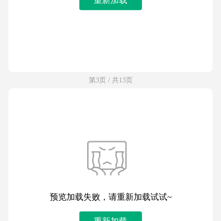
第3页 / 共13页
预览加载失败，请重新加载试试~
重新加载