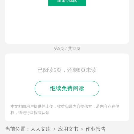
第5页 / 共13页
已阅读5页，还剩8页未读
继续免费阅读
本文档由用户提供并上传，收益归属内容提供方，若内容存在侵
权，请进行举报或认领
当前位置：
人人文库
>
应用文书
>
作业报告