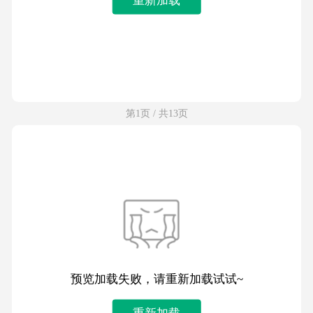
第1页 / 共13页
预览加载失败，请重新加载试试~
重新加载