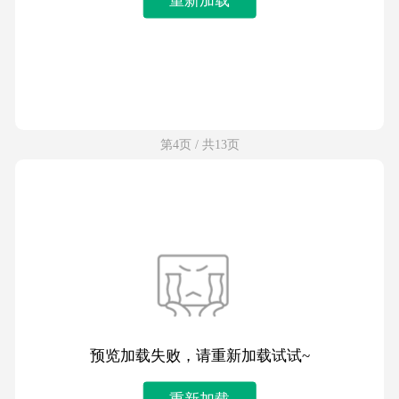
第4页 / 共13页
预览加载失败，请重新加载试试~
重新加载