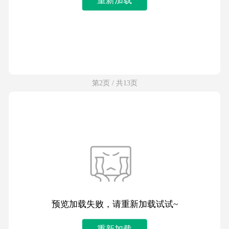
第2页 / 共13页
预览加载失败，请重新加载试试~
重新加载