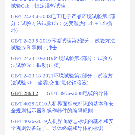
试验Cab：恒定湿热试验
GB/T 2423.4-2008电工电子产品环境试验第2部
分：试验方法试验Db：交变湿热(12h＋12h循
环)
GB/T 2423.5-2019环境试验第2部分：试验方法
试验Ea和导则：冲击
GB/T 2423.10-2019环境试验第2部分：试验方
法试验Fc：振动(正弦)
GB/T 2423.18-2021环境试验第2部分：试验方
法试验Kb：盐雾,交变(氯化钠溶液)
GB/T 2893.2
GB/T 3956-2008电缆的导体
GB/T 4025-2010人机界面标志标识的基本和安
全规则指示器和操作器件的编码规则
GB/T 4026-2019人机界面标志标识的基本和安
全规则设备端子、导体终端和导体的标识