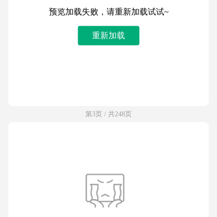
预览加载失败，请重新加载试试~
重新加载
第3页 / 共248页