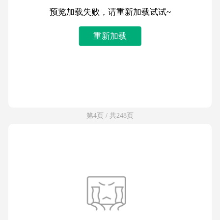
预览加载失败，请重新加载试试~
重新加载
第4页 / 共248页