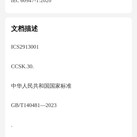
IEC 60947-1:2020
文档描述
ICS2913001
CCSK.30.
中华人民共和国国家标准
GB/T140481—2023
.