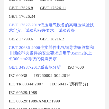
GB/T 17626.8
GB/T 17626.11
GB/T 17626.34
GB/T 17627-2019低压电气设备的高电压试验技
术定义、试验和程序要求、试验设备
GB/Z 17799.6
GB/T 18216.2
GB/T 20636-2006连接器件电气铜导线螺纹型和
非螺纹型夹紧件的安全要求适用于35mm2以上
至300mm2导线的特殊要求
GB/T 34987-2017威布尔分析
ISO 7000
IEC 60038
IEC 60092-504:2016
IEC TR 60344:2007
IEC 60417(所有部分)
IEC 60529:1989
IEC 60529:1989/AMD1:1999