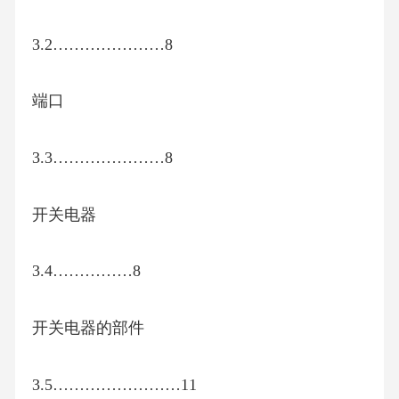
3.2…………………8
端口
3.3…………………8
开关电器
3.4……………8
开关电器的部件
3.5……………………11