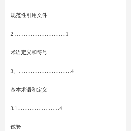
规范性引用文件
2…………………………1
术语定义和符号
3、…………………………4
基本术语和定义
3.1……………………4
试验