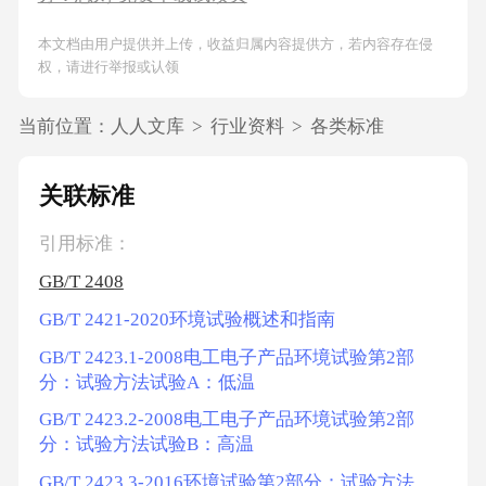
本文档由用户提供并上传，收益归属内容提供方，若内容存在侵
权，请进行举报或认领
当前位置：
人人文库
>
行业资料
>
各类标准
关联标准
引用标准：
GB/T 2408
GB/T 2421-2020环境试验概述和指南
GB/T 2423.1-2008电工电子产品环境试验第2部
分：试验方法试验A：低温
GB/T 2423.2-2008电工电子产品环境试验第2部
分：试验方法试验B：高温
GB/T 2423.3-2016环境试验第2部分：试验方法