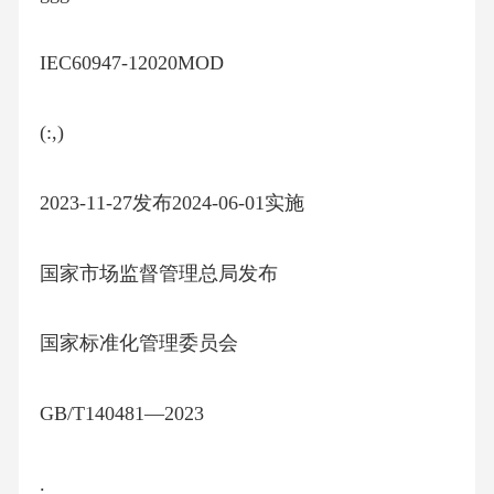
IEC60947-12020MOD
(:,)
2023-11-27发布2024-06-01实施
国家市场监督管理总局发布
国家标准化管理委员会
GB/T140481—2023
.