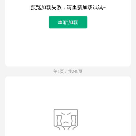
预览加载失败，请重新加载试试~
重新加载
第1页 / 共248页