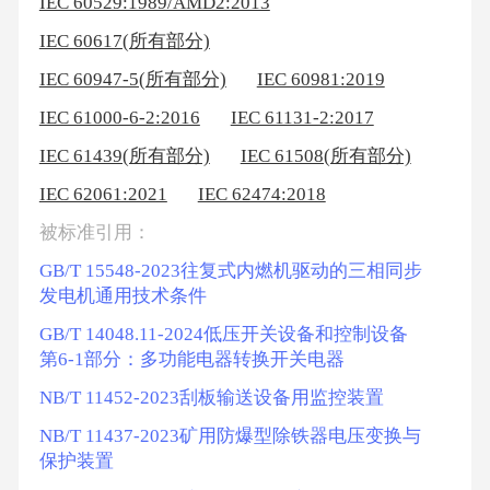
IEC 60529:1989/AMD2:2013
IEC 60617(所有部分)
IEC 60947-5(所有部分)
IEC 60981:2019
IEC 61000-6-2:2016
IEC 61131-2:2017
IEC 61439(所有部分)
IEC 61508(所有部分)
IEC 62061:2021
IEC 62474:2018
被标准引用：
GB/T 15548-2023往复式内燃机驱动的三相同步
发电机通用技术条件
GB/T 14048.11-2024低压开关设备和控制设备
第6-1部分：多功能电器转换开关电器
NB/T 11452-2023刮板输送设备用监控装置
NB/T 11437-2023矿用防爆型除铁器电压变换与
保护装置