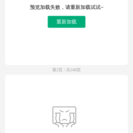
预览加载失败，请重新加载试试~
重新加载
第2页 / 共248页