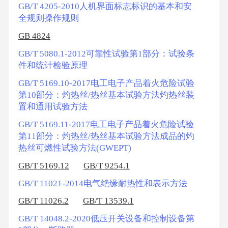
GB/T 4205-2010人机界面标志标识的基本和安
全规则操作规则
GB 4824
GB/T 5080.1-2012可靠性试验第1部分：试验条
件和统计检验原理
GB/T 5169.10-2017电工电子产品着火危险试验
第10部分：灼热丝/热丝基本试验方法灼热丝装
置和通用试验方法
GB/T 5169.11-2017电工电子产品着火危险试验
第11部分：灼热丝/热丝基本试验方法成品的灼
热丝可燃性试验方法(GWEPT)
GB/T 5169.12
GB/T 9254.1
GB/T 11021-2014电气绝缘耐热性和表示方法
GB/T 11026.2
GB/T 13539.1
GB/T 14048.2-2020低压开关设备和控制设备第