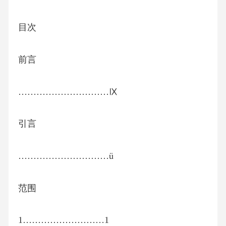
目次
前言
…………………………Ⅸ
引言
…………………………ü
范围
1………………………1