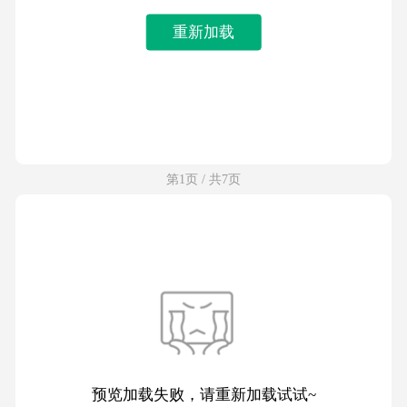
重新加载
第1页 / 共7页
预览加载失败，请重新加载试试~