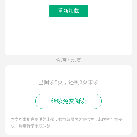
重新加载
第5页 / 共7页
已阅读5页，还剩2页未读
继续免费阅读
本文档由用户提供并上传，收益归属内容提供方，若内容存在侵
权，请进行举报或认领