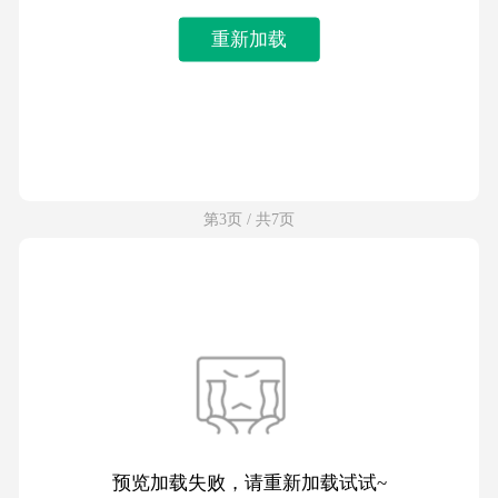
重新加载
第3页 / 共7页
预览加载失败，请重新加载试试~