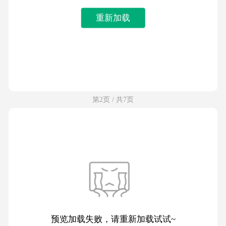
重新加载
第2页 / 共7页
预览加载失败，请重新加载试试~