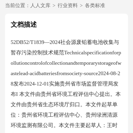
当前位置：
人人文库
>
行业资料
>
各类标准
文档描述
52DB52/T1839—2024社会源废铅蓄电池收集与
暂存污染控制技术规范Technicalspecificationforp
ollutioncontrolofcollectionandtemporarystorageofw
astelead-acidbatteriesfromsociety-source2024-08-2
8发布2024-12-01实施贵州省市场监督管理局发
布I 本文件由贵州省环境工程评估中心提出。本
文件由贵州省生态环境厅归口。本文件起草单
位：贵州省环境工程评估中心、贵州绿洲清源
环境监测有限公司。本文件主要起草人：王时