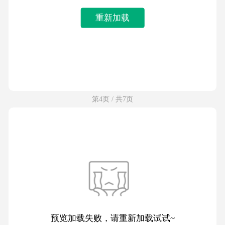
重新加载
第4页 / 共7页
预览加载失败，请重新加载试试~