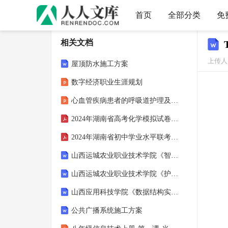
首页
全部分类
免
相关文档
上传人
屋顶防水施工方案
数字经济职业生涯规划
心血管疾病患者的呼吸道护理及预防感染的措施
2024年湖南省高考化学模拟试卷及答案解析
2024年湖南省初中学业水平联考化学试卷（二）
山西运城农业职业技术学院《智能化产品创新设计专题》2023-2024学年第一学期期末试卷
山西运城农业职业技术学院《护理学专业英语》2023-2024学年第一学期期末试卷
山西应用科技学院《数据结构实验》2023-2024学年第一学期期末试卷
公共广播系统施工方案