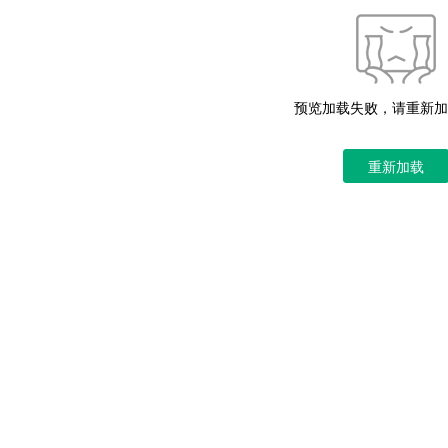
预览加载失败，请重新加
重新加载