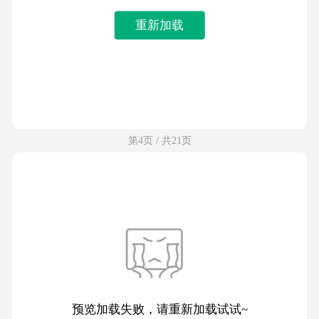
重新加载
第4页 / 共21页
预览加载失败，请重新加载试试~