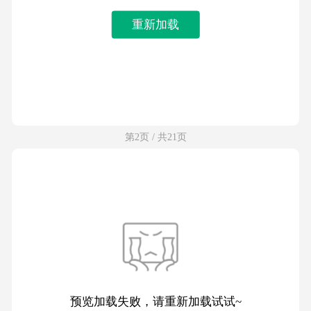
重新加载
第2页 / 共21页
预览加载失败，请重新加载试试~