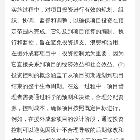
实施过程中，对项目投资进行有效的规划、组
织、协调、监督和调整，以确保项目投资在预
定范围内完成。它涉及到项目预算的编制、执
行和监控，旨在避免投资超支、浪费和滥用。
在援外成套项目中，投资控制尤为重要，因为
它直接关系到项目的经济效益和社会效益。(2)
投资控制的概念涵盖了从项目初期规划到项目
结束的整个生命周期。在这一过程中，项目管
理者需要通过科学的预测和决策，合理分配资
源，控制成本，确保项目按照既定目标进行。
例如，在援外成套项目的设计阶段，通过投资
控制可以避免因设计不合理导致的后期修改和