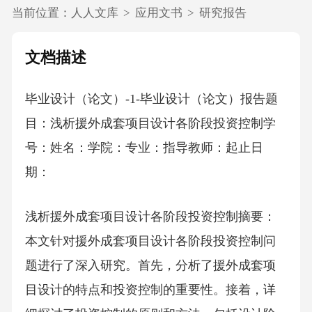
当前位置：
人人文库
>
应用文书
>
研究报告
文档描述
毕业设计（论文）-1-毕业设计（论文）报告题
目：浅析援外成套项目设计各阶段投资控制学
号：姓名：学院：专业：指导教师：起止日
期：
浅析援外成套项目设计各阶段投资控制摘要：
本文针对援外成套项目设计各阶段投资控制问
题进行了深入研究。首先，分析了援外成套项
目设计的特点和投资控制的重要性。接着，详