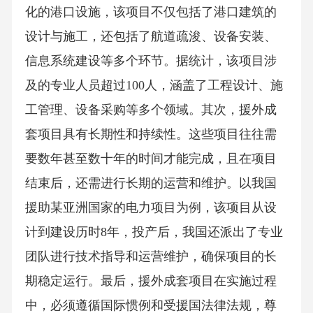
化的港口设施，该项目不仅包括了港口建筑的
设计与施工，还包括了航道疏浚、设备安装、
信息系统建设等多个环节。据统计，该项目涉
及的专业人员超过100人，涵盖了工程设计、施
工管理、设备采购等多个领域。其次，援外成
套项目具有长期性和持续性。这些项目往往需
要数年甚至数十年的时间才能完成，且在项目
结束后，还需进行长期的运营和维护。以我国
援助某亚洲国家的电力项目为例，该项目从设
计到建设历时8年，投产后，我国还派出了专业
团队进行技术指导和运营维护，确保项目的长
期稳定运行。最后，援外成套项目在实施过程
中，必须遵循国际惯例和受援国法律法规，尊