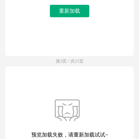
重新加载
第3页 / 共21页
预览加载失败，请重新加载试试~