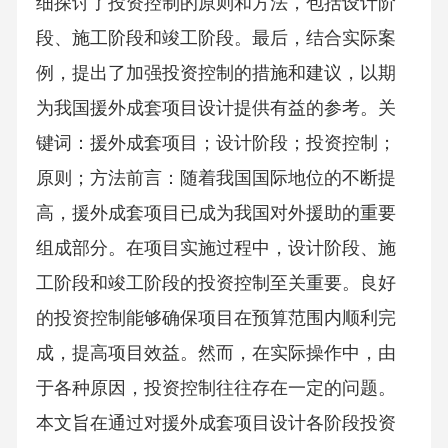
细探讨了投资控制的原则和方法，包括设计阶
段、施工阶段和竣工阶段。最后，结合实际案
例，提出了加强投资控制的措施和建议，以期
为我国援外成套项目设计提供有益的参考。关
键词：援外成套项目；设计阶段；投资控制；
原则；方法前言：随着我国国际地位的不断提
高，援外成套项目已成为我国对外援助的重要
组成部分。在项目实施过程中，设计阶段、施
工阶段和竣工阶段的投资控制至关重要。良好
的投资控制能够确保项目在预算范围内顺利完
成，提高项目效益。然而，在实际操作中，由
于各种原因，投资控制往往存在一定的问题。
本文旨在通过对援外成套项目设计各阶段投资