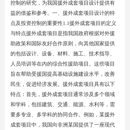
控制的研究，为我国援外成套项目设计提供有
益的借鉴和参考。一、援外成套项目设计的特
点及投资控制的重要性1.1援外成套项目的定义
与特点援外成套项目是指我国政府根据对外援
助政策和国际友好合作原则，向其他国家提供
的包括设计、设备、材料、施工、技术指导、
人员培训等在内的综合性援助项目。这些项目
旨在帮助受援国提高基础设施建设水平，改善
民生，促进经济发展。援外成套项目具有以下
特点：首先，援外成套项目通常涉及多个领域
和学科，包括建筑、交通、能源、水利等，需
要多专业、多学科的协同合作。例如，某援外
成套项目中，我国向非洲某国提供了一座现代