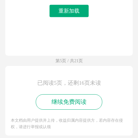
重新加载
第5页 / 共21页
已阅读5页，还剩16页未读
继续免费阅读
本文档由用户提供并上传，收益归属内容提供方，若内容存在侵
权，请进行举报或认领