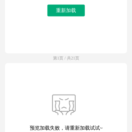
重新加载
第1页 / 共21页
预览加载失败，请重新加载试试~