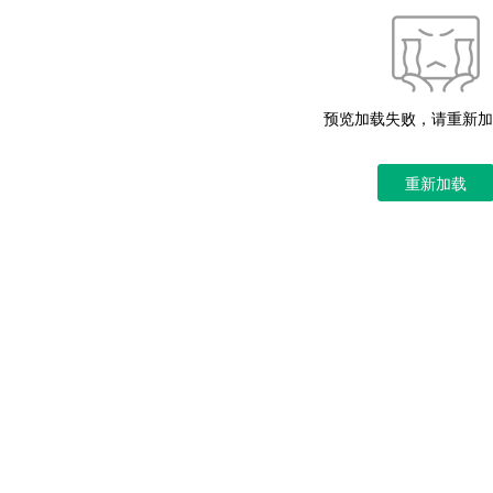
预览加载失败，请重新加
重新加载