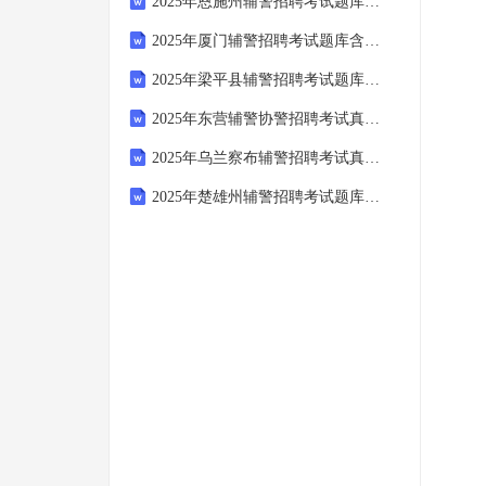
2025年恩施州辅警招聘考试题库及参考答案详解1套
2025年厦门辅警招聘考试题库含答案详解ab卷
2025年梁平县辅警招聘考试题库及1套参考答案详解
2025年东营辅警协警招聘考试真题附答案详解（培优a卷）
2025年乌兰察布辅警招聘考试真题及参考答案详解1套
2025年楚雄州辅警招聘考试题库及答案详解（全优）