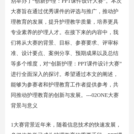
别举办了“创新护理：PPT课件设计大赛”。本次
大赛旨在通过优秀课件的评选与推广，推动护
理教育的发展，提升护理教学质量，培养更具
专业素养的护理人才。在接下来的内容中，我
们将从大赛的背景、目标、参赛要求、评审标
准、设计要点、案例分享、预期成果以及总结
等多个维度，对“创新护理：PPT课件设计大赛”
进行全面深入的探讨。希望通过本文的阐述，
能够为参赛者和护理教育工作者提供参考，共
同推动护理教育的创新与发展。---02ONE大赛
背景与意义
1大赛背景近年来，随着信息技术的快速发展，