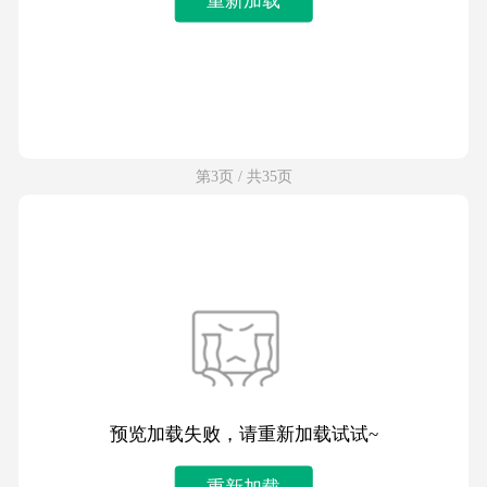
第3页 / 共35页
预览加载失败，请重新加载试试~
重新加载