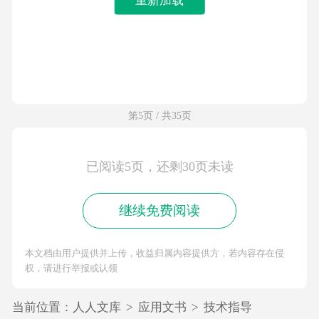
第5页 / 共35页
已阅读5页，还剩30页未读
继续免费阅读
本文档由用户提供并上传，收益归属内容提供方，若内容存在侵
权，请进行举报或认领
当前位置：
人人文库
>
应用文书
>
技术指导