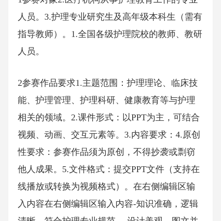
人员。3.护理专业研究生及高年级本科生（需有
指导教师）。1.全国各级护理院校的教师、教研
人员。
2参赛作品要求1.主题范围：护理理论、临床技
能、护理管理、护理科研、健康教育等与护理
相关的领域。2.课件形式：以PPT为主，可结合
视频、动画、交互元素等。3.内容要求：4.原创
性要求：参赛作品须为原创，不得抄袭或剽窃
他人成果。5.文件格式：提交PPT文件（支持在
线播放或转换为视频格式）。在右侧编辑区输
入内容在右侧编辑区输入内容-知识准确，逻辑