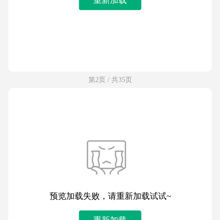
第2页 / 共35页
预览加载失败，请重新加载试试~
重新加载