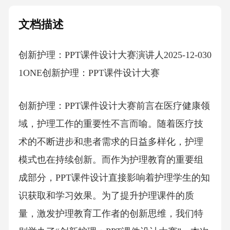
文档描述
创新护理：PPT课件设计大赛演讲人2025-12-030
1ONE创新护理：PPT课件设计大赛
创新护理：PPT课件设计大赛前言在医疗健康领
域，护理工作的重要性不言而喻。随着医疗技
术的不断进步和患者需求的日益多样化，护理
模式也在持续创新。而作为护理教育的重要组
成部分，PPT课件设计直接影响着护理学生的知
识获取和学习效果。为了提升护理课件的质
量，激发护理教育工作者的创新思维，我们特