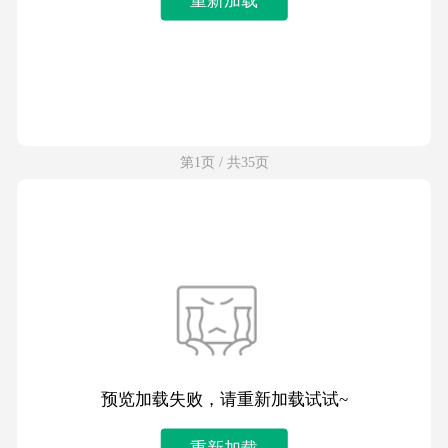
第1页 / 共35页
预览加载失败，请重新加载试试~
重新加载