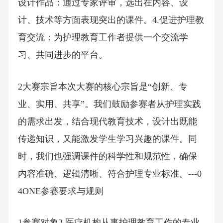
设计作品：通过专家评审，选出在内容、设
计、技术等方面表现突出的课件。4.促进护理教
育交流：为护理教育工作者提供一个交流学
习、共同进步的平台。
2大赛宗旨本次大赛的核心宗旨是“创新、专
业、实用、共享”。我们鼓励参赛者从护理实践
的需求出发，结合现代教育技术，设计出既能
传递知识，又能激发学生学习兴趣的课件。同
时，我们也强调课件的科学性和规范性，确保
内容准确、逻辑清晰、符合护理专业标准。---0
4ONE参赛要求与规则
1参赛对象2.医疗机构从事护理教育工作的专业