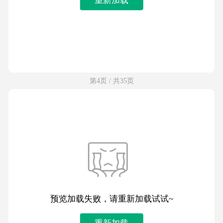
第4页 / 共35页
预览加载失败，请重新加载试试~
重新加载