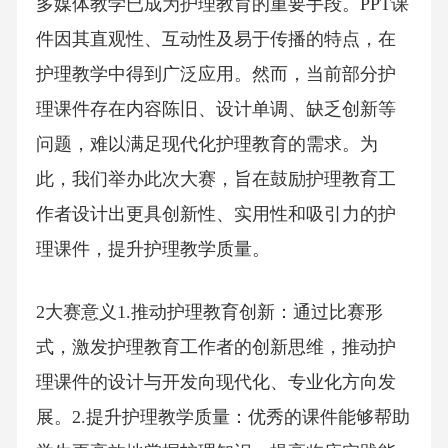
多媒体教学已成为护理教育的重要手段。PPT课
件因其直观性、互动性及易于传播的特点，在
护理教学中得到广泛应用。然而，当前部分护
理课件存在内容陈旧、设计单调、缺乏创新等
问题，难以满足现代化护理教育的需求。为
此，我们举办此次大赛，旨在鼓励护理教育工
作者设计出更具创新性、实用性和吸引力的护
理课件，提升护理教学质量。
2大赛意义1.推动护理教育创新：通过比赛形
式，激发护理教育工作者的创新思维，推动护
理课件的设计与开发向现代化、专业化方向发
展。2.提升护理教学质量：优秀的课件能够帮助