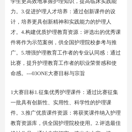
学生更高效地掌握护理知识，提高临床实践能
力。3.促进护理人才培养：通过创新课件的设
计，培养更具创新精神和实践能力的护理人
才。4.构建优质护理教育资源：评选出的优秀课
件将作为示范案例，供全国护理院校参考与推
广。5.增强护理教育工作者的专业认同感：通过
比赛，提升护理教育工作者的职业荣誉感和使
命感。---03ONE大赛目标与宗旨
1大赛目标1.征集优秀护理课件：通过比赛征集
一批具有创新性、实用性、科学性的护理课
件。3.推广优质课件资源：将获奖课件纳入护理
教育资源库，供全国护理院校使用。2.评选最佳