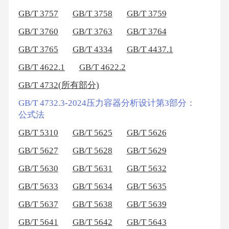
GB/T 3757
GB/T 3758
GB/T 3759
GB/T 3760
GB/T 3763
GB/T 3764
GB/T 3765
GB/T 4334
GB/T 4437.1
GB/T 4622.1
GB/T 4622.2
GB/T 4732(所有部分)
GB/T 4732.3-2024压力容器分析设计第3部分：
公式法
GB/T 5310
GB/T 5625
GB/T 5626
GB/T 5627
GB/T 5628
GB/T 5629
GB/T 5630
GB/T 5631
GB/T 5632
GB/T 5633
GB/T 5634
GB/T 5635
GB/T 5637
GB/T 5638
GB/T 5639
GB/T 5641
GB/T 5642
GB/T 5643