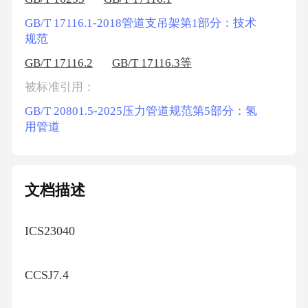
GB/T 17116.1-2018管道支吊架第1部分：技术
规范
GB/T 17116.2
GB/T 17116.3等
被标准引用：
GB/T 20801.5-2025压力管道规范第5部分：氢
用管道
文档描述
ICS23040
CCSJ7.4