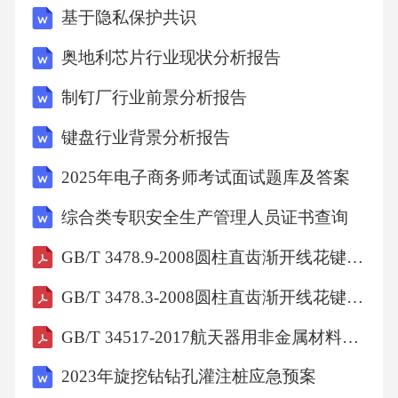
基于隐私保护共识
I()………………233
奥地利芯片行业现状分析报告
附录资料性标准带颈对焊法兰考虑外加轴向力
制钉厂行业前景分析报告
和弯矩时允许超压值
键盘行业背景分析报告
2025年电子商务师考试面试题库及答案
J()…………235
综合类专职安全生产管理人员证书查询
附录资料性支管直接焊于主管的补强计算示例
GB/T 3478.9-2008圆柱直齿渐开线花键(米制模数齿侧配合)第9部分：量棒
K()………………238
GB/T 3478.3-2008圆柱直齿渐开线花键(米制模数齿侧配合)第3部分: 37.5°压力角尺寸表
GB/T 34517-2017航天器用非金属材料真空出气评价方法
附录资料性压力面积法补强计算
2023年旋挖钻钻孔灌注桩应急预案