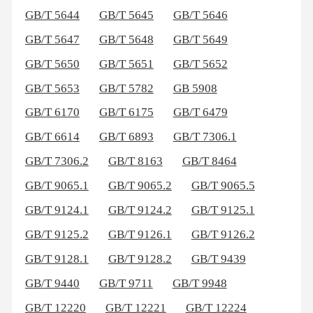
GB/T 5644
GB/T 5645
GB/T 5646
GB/T 5647
GB/T 5648
GB/T 5649
GB/T 5650
GB/T 5651
GB/T 5652
GB/T 5653
GB/T 5782
GB 5908
GB/T 6170
GB/T 6175
GB/T 6479
GB/T 6614
GB/T 6893
GB/T 7306.1
GB/T 7306.2
GB/T 8163
GB/T 8464
GB/T 9065.1
GB/T 9065.2
GB/T 9065.5
GB/T 9124.1
GB/T 9124.2
GB/T 9125.1
GB/T 9125.2
GB/T 9126.1
GB/T 9126.2
GB/T 9128.1
GB/T 9128.2
GB/T 9439
GB/T 9440
GB/T 9711
GB/T 9948
GB/T 12220
GB/T 12221
GB/T 12224