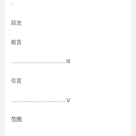
.
目次
前言
…………………………Ⅲ
引言
…………………………Ⅴ
范围