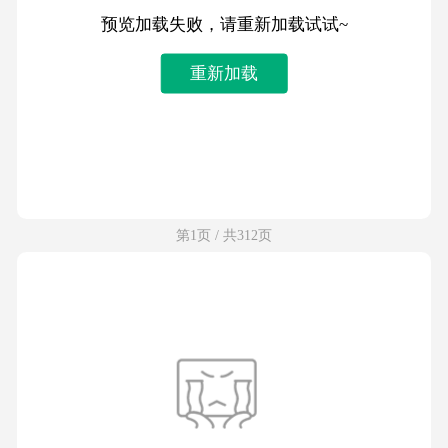
预览加载失败，请重新加载试试~
重新加载
第1页 / 共312页