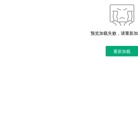
预览加载失败，请重新加
重新加载