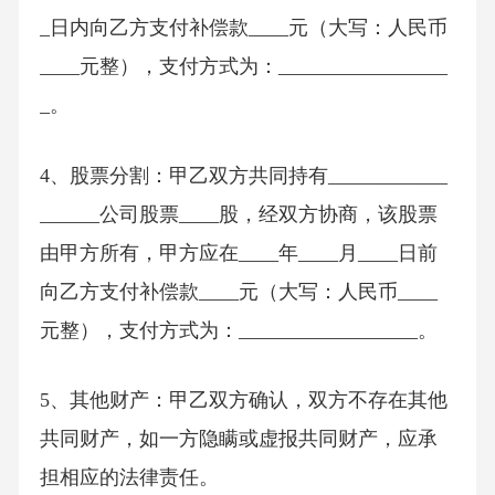
_日内向乙方支付补偿款____元（大写：人民币
____元整），支付方式为：_________________
_。
4、股票分割：甲乙双方共同持有____________
______公司股票____股，经双方协商，该股票
由甲方所有，甲方应在____年____月____日前
向乙方支付补偿款____元（大写：人民币____
元整），支付方式为：__________________。
5、其他财产：甲乙双方确认，双方不存在其他
共同财产，如一方隐瞒或虚报共同财产，应承
担相应的法律责任。