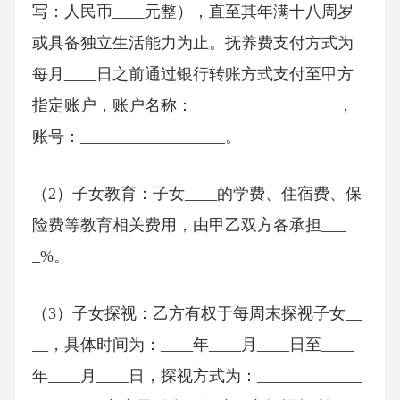
写：人民币____元整），直至其年满十八周岁
或具备独立生活能力为止。抚养费支付方式为
每月____日之前通过银行转账方式支付至甲方
指定账户，账户名称：__________________，
账号：__________________。
（2）子女教育：子女____的学费、住宿费、保
险费等教育相关费用，由甲乙双方各承担___
_%。
（3）子女探视：乙方有权于每周末探视子女__
__，具体时间为：____年____月____日至____
年____月____日，探视方式为：_____________