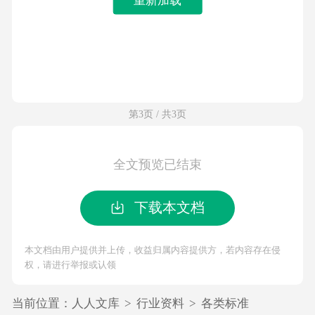
第3页 / 共3页
全文预览已结束
下载本文档
本文档由用户提供并上传，收益归属内容提供方，若内容存在侵
权，请进行举报或认领
当前位置：
人人文库
>
行业资料
>
各类标准