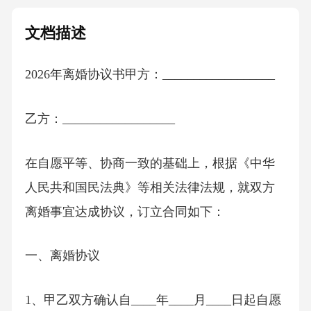
文档描述
2026年离婚协议书甲方：__________________
乙方：__________________
在自愿平等、协商一致的基础上，根据《中华
人民共和国民法典》等相关法律法规，就双方
离婚事宜达成协议，订立合同如下：
一、离婚协议
1、甲乙双方确认自____年____月____日起自愿