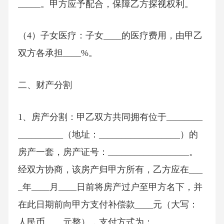
_____。甲方应予配合，保障乙方探视权利。
（4）子女医疗：子女____的医疗费用，由甲乙
双方各承担____%。
二、财产分割
1、房产分割：甲乙双方共同拥有位于________
__________（地址：__________________）的
房产一套，房产证号：__________________。
经双方协商，该房产归甲方所有，乙方应在___
_年____月____日前将房产过户至甲方名下，并
在此日期前向甲方支付补偿款____元（大写：
人民币____元整），支付方式为：___________