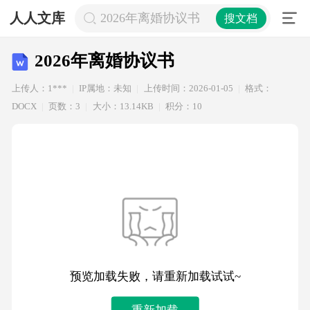
人人文库
2026年离婚协议书
搜文档
2026年离婚协议书
上传人：1***
IP属地：未知
上传时间：2026-01-05
格式：
DOCX
页数：3
大小：13.14KB
积分：10
预览加载失败，请重新加载试试~
重新加载