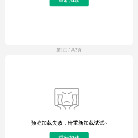
第1页 / 共3页
预览加载失败，请重新加载试试~
重新加载