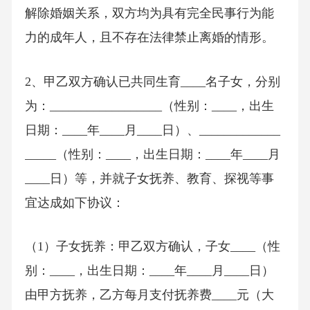
解除婚姻关系，双方均为具有完全民事行为能
力的成年人，且不存在法律禁止离婚的情形。
2、甲乙双方确认已共同生育____名子女，分别
为：__________________（性别：____，出生
日期：____年____月____日）、_____________
_____（性别：____，出生日期：____年____月
____日）等，并就子女抚养、教育、探视等事
宜达成如下协议：
（1）子女抚养：甲乙双方确认，子女____（性
别：____，出生日期：____年____月____日）
由甲方抚养，乙方每月支付抚养费____元（大