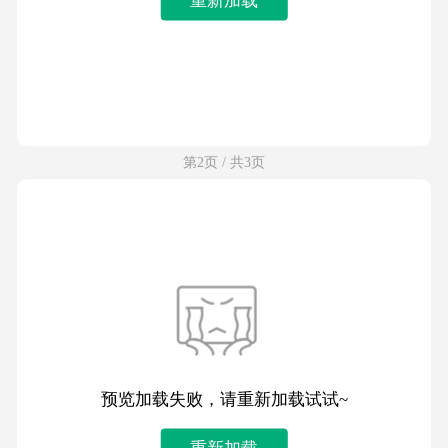
第2页 / 共3页
预览加载失败，请重新加载试试~
重新加载