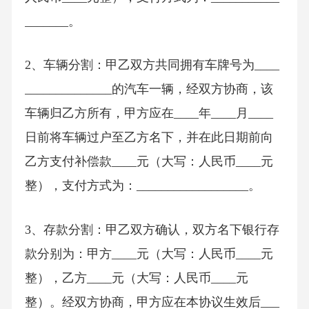
_______。
2、车辆分割：甲乙双方共同拥有车牌号为____
______________的汽车一辆，经双方协商，该
车辆归乙方所有，甲方应在____年____月____
日前将车辆过户至乙方名下，并在此日期前向
乙方支付补偿款____元（大写：人民币____元
整），支付方式为：__________________。
3、存款分割：甲乙双方确认，双方名下银行存
款分别为：甲方____元（大写：人民币____元
整），乙方____元（大写：人民币____元
整）。经双方协商，甲方应在本协议生效后___