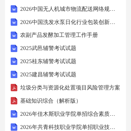
2026中国无人机城市物流配送网络规划与低空经济政策红利前瞻报告
2026中国洗发水泵日化行业包装创新趋势观察
农副产品发酵加工管理工作手册
2025武邑辅警考试试题
2025桂东辅警考试试题
2025建昌辅警考试试题
垃圾分类与资源化处置项目风险管理方案
基础知识综合（解析版）
2026年佳木斯职业学院单招综合素质考试题库带答案详解（综合题）
2026年共青科技职业学院单招职业技能考试题库附参考答案详解（巩固）