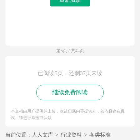
第5页 / 共42页
已阅读5页，还剩37页未读
继续免费阅读
本文档由用户提供并上传，收益归属内容提供方，若内容存在侵
权，请进行举报或认领
当前位置：
人人文库
>
行业资料
>
各类标准