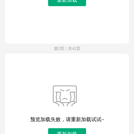
第3页 / 共42页
预览加载失败，请重新加载试试~
重新加载