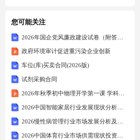
您可能关注
2026年国企党风廉政建设试卷（附答案）
政府环境审计促进重污染企业创新
车位(库)买卖合同(2026版)
试剂采购合同
2026年秋季初中物理开学第一课 学科核心素养解读课件
2026中国智能家居行业发展现状分析市场竞争投资评估规划报告
2026慢性病管理行业市场发展分析及发展趋势与投资管理策略研究报告
2026中国体育行业市场供需现状投资评估规划分析研究报告