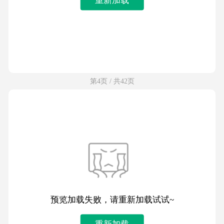
第4页 / 共42页
预览加载失败，请重新加载试试~
重新加载