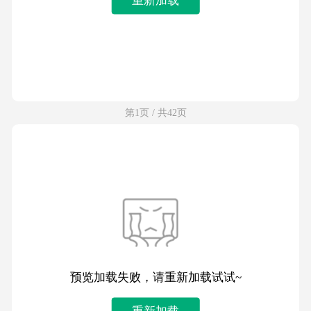
第1页 / 共42页
预览加载失败，请重新加载试试~
重新加载