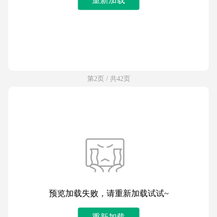
第2页 / 共42页
预览加载失败，请重新加载试试~
重新加载