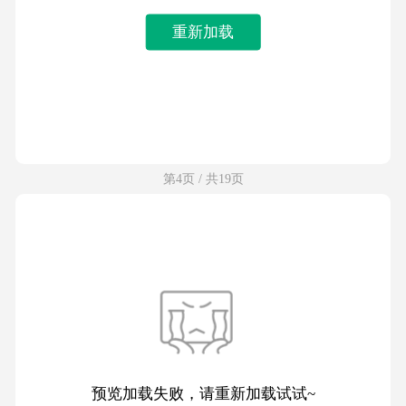
重新加载
第4页 / 共19页
预览加载失败，请重新加载试试~