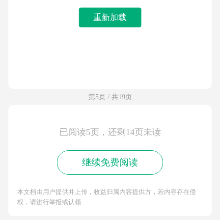
重新加载
第5页 / 共19页
已阅读5页，还剩14页未读
继续免费阅读
本文档由用户提供并上传，收益归属内容提供方，若内容存在侵
权，请进行举报或认领