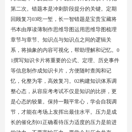
第二次。错题本是冲刺阶段提分的关键。定期
回顾复习03吃一堑，长一智错题是宝贵宝藏将
书本由厚读薄制作思维导图运用思维导图梳理
章节与章节、知识点与知识点之间的逻辑关
系，将抽象的内容可视化，帮助理解和记忆。0
1撰写知识卡片将重要的公式、定理、历史事件
等信息制作成知识卡片，方便随时查阅和记
忆，化整为零，高效复习。02构建知识体系调
整心态，从容应考考试不仅是知识的比拼，更
是心态的较量。保持一颗平常心，学会自我调
节，才能在考场上发挥出最佳水平。压力是成
长的催化剂01正确看待压力适度的压力是前进