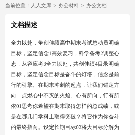
当前位置：
人人文库
>
办公材料
>
办公文档
文档描述
全力以赴，争创佳绩高中期末考试总动员明确
目标，坚定信念1高效复习，科学备考2调整心
态，从容应考3全力以赴，共创佳绩4目录明确
目标，坚定信念目标是奋斗的灯塔，信念是前
行的引擎。在期末冲刺的起点，让我们锚定方
向，点燃心中不灭的火焰。心有所向，行有所
依01思考你希望在期末取得怎样的总成绩，或
是在哪几门学科上取得突破？将它作为你奋斗
的最终指向。设定长期目标02将大目标分解为