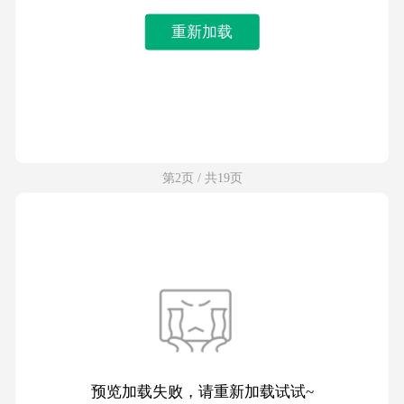
重新加载
第2页 / 共19页
预览加载失败，请重新加载试试~