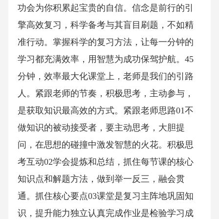
功会为你积累起宝贵的自信。信念是前行的引
擎高效复习，科学备考与其盲目刷题，不如精
准行动。掌握科学的复习方法，让每一分钟的
学习都充满效率，用智慧为成功保驾护航。45
分钟，效率最大化课堂上，老师是我们的引路
人。紧跟老师的节奏，积极思考，主动参与，
是获取知识最高效的方式。紧跟老师思路01不
做知识的被动接受者，要主动思考，大胆提
问，在思想的碰撞中激发智慧的火花。积极思
考互动02学会提炼和总结，抓住每节课的核心
知识点和解题方法，做到举一反三，融会贯
通。抓住核心要点03课堂是复习主阵地巩固知
识，提升能力独立认真完成作业是检验学习成