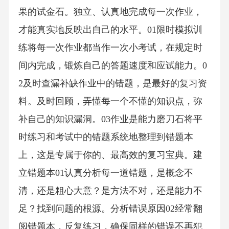
果的试金石。独立、认真地完成每一次作业，
才能真实地反映出自己的水平。01限时模拟训
练将每一次作业都当作一次小考试，在规定时
间内完成，锻炼自己的答题速度和应试能力。0
2及时查漏补缺作业中的错题，是最好的复习资
料。及时回顾，弄懂每一个不懂的知识点，弥
补自己的知识漏洞。03作业是能力磨刀石将平
时练习和考试中的错题系统地整理到错题本
上，这是专属于你的、最高效的复习宝典。建
立错题本01认真分析每一道错题，是概念不
清，还是粗心大意？是方法不对，还是能力不
足？找到问题的根源。分析错误原因02经常翻
阅错题本，反复练习，确保同样的错误不再犯