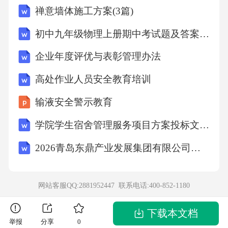
禅意墙体施工方案(3篇)
初中九年级物理上册期中考试题及答案【完整版】
企业年度评优与表彰管理办法
高处作业人员安全教育培训
输液安全警示教育
学院学生宿舍管理服务项目方案投标文件（技术方案）
2026青岛东鼎产业发展集团有限公司招聘笔试备考题库及答案解析
网站客服QQ:2881952447 联系电话:
400-852-1180
下载本文档
举报
分享
0