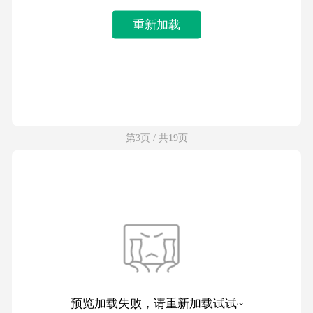
重新加载
第3页 / 共19页
预览加载失败，请重新加载试试~