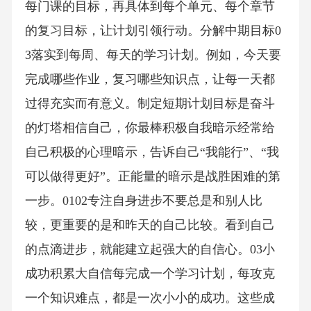
每门课的目标，再具体到每个单元、每个章节
的复习目标，让计划引领行动。分解中期目标0
3落实到每周、每天的学习计划。例如，今天要
完成哪些作业，复习哪些知识点，让每一天都
过得充实而有意义。制定短期计划目标是奋斗
的灯塔相信自己，你最棒积极自我暗示经常给
自己积极的心理暗示，告诉自己“我能行”、“我
可以做得更好”。正能量的暗示是战胜困难的第
一步。0102专注自身进步不要总是和别人比
较，更重要的是和昨天的自己比较。看到自己
的点滴进步，就能建立起强大的自信心。03小
成功积累大自信每完成一个学习计划，每攻克
一个知识难点，都是一次小小的成功。这些成