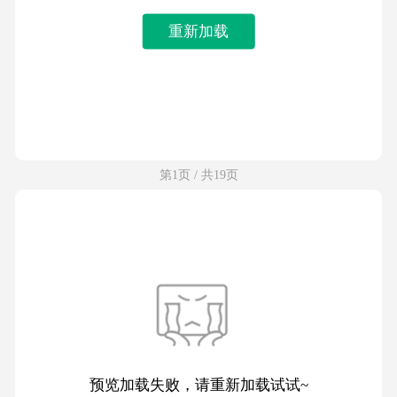
重新加载
第1页 / 共19页
预览加载失败，请重新加载试试~