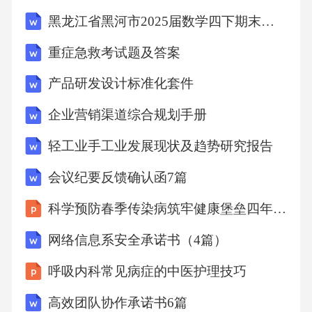
黑龙江省黑河市2025届数学四下期末学业质量监测试题（含答案）
重症急救考试题及答案
产品研发设计标准化套件
企业营销渠道综合规划手册
轻工业手工业发展现状及趋势研究报告
会议纪要反馈确认函7篇
科学预防春季传染病筑牢健康堡垒四年级主题班会课件
网络信息系安全承诺书（4篇）
呼吸内科常见病症的中医护理技巧
高效团队协作承诺书6篇