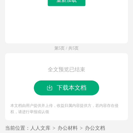
第5页 / 共5页
全文预览已结束
下载本文档
本文档由用户提供并上传，收益归属内容提供方，若内容存在侵
权，请进行举报或认领
当前位置：
人人文库
>
办公材料
>
办公文档