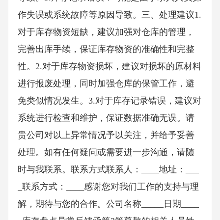
作失误或系统故障等原因导致。三、处理建议1.
对于库存物资短缺，建议加强对仓库的管理，
完善出库手续，保证库存物资的准确性和完整
性。2.对于库存物资损坏，建议对损坏的原材料
进行报废处理，同时加强仓库的保管工作，避
免类似情况发生。3.对于库存记录错误，建议对
系统进行检查和维护，保证数据准确无误。请
贵公司对以上异常情况予以关注，并给予妥善
处理。如有任何疑问或需要进一步沟通，请随
时与我联系。联系方式联系人：____地址：___
_联系方式：____感谢您对我们工作的支持与理
解，期待与您的合作。公司名称_____日期____