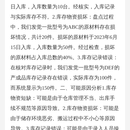
日入库，入库数量为10台。经核实，入库记录
与实际库存不符。2.库存物资损坏：盘点过程
中，我们发觉一批型号为ABC的原材料存在损
坏情况，共计20件。损坏的原材料于2023年6月
15日入库，入库数量为50件。经过检查，损坏
的原材料占入库总数的40%。3.库存记录错误：
在核对库存记录时，我们发觉一批型号为DEF的
产成品库存记录存在错误，实际库存为100件，
而系统显示为150件。二、可能原因分析1.库存
物资短缺：可能是由于仓库管理不当、出库手
续不规范等原因导致。2.库存物资损坏：可能是
由于储存环境恶劣、搬运过程中不小心等原因
导致。3.库存记录错误：可能是由于录入人员操