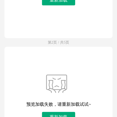
第2页 / 共5页
预览加载失败，请重新加载试试~
重新加载