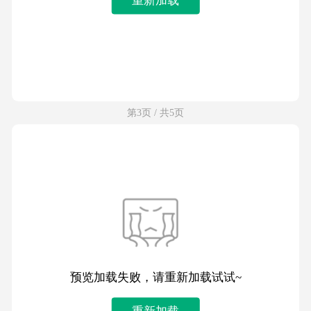
第3页 / 共5页
预览加载失败，请重新加载试试~
重新加载