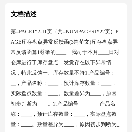
文档描述
第=PAGE1*2-11页（共=NUMPAGES1*22页）P
AGE库存盘点异常反馈函(3篇范文)库存盘点异
常反馈函篇1尊敬的____：我司于本月____日对
仓库进行了库存盘点，发觉存在以下异常情
况，特此反馈一、库存数量不符1.产品编号：__
__，产品名称：____，预计库存数量：____，
实际盘点数量：____。数量差异为____，原因
初步判断为____。2.产品编号：____，产品名
称：____，预计库存数量：____，实际盘点数
量：____。数量差异为____，原因初步判断为_