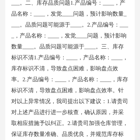
___。二、库存品质问题1.产品编号：____，产
品名称：____，发觉____问题，预计影响数量_
___。品质问题可能源于____。2.产品编号：___
_，产品名称：____，发觉____问题，预计影响
数量____。品质问题可能源于____。三、库存
标识不清1.产品编号：____，产品名称：____，
库存标识不清，导致盘点困难，影响盘点效
率。2.产品编号：____，产品名称：____，库存
标识不清，导致盘点困难，影响盘点效率。针
对以上异常情况，我司提出以下建议：1.请贵司
对上述产品进行进一步核查，确认原因，并采
取相应措施予以纠正。2.请贵司加强仓库管理，
保证库存数量准确、品质优良，并规范库存标