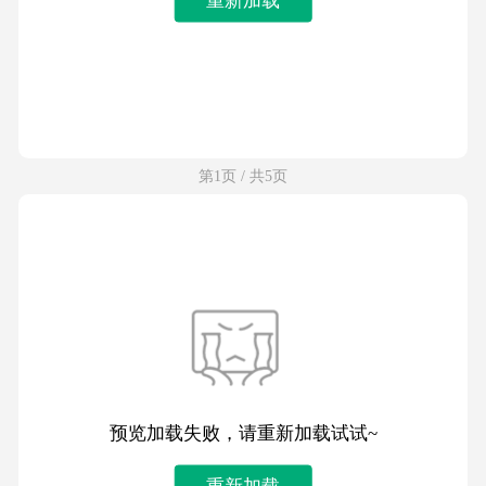
第1页 / 共5页
预览加载失败，请重新加载试试~
重新加载