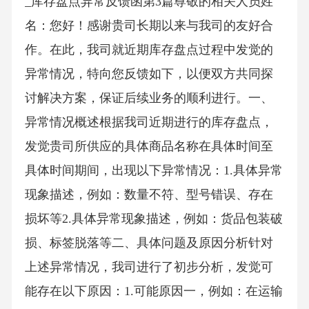
_库存盘点异常反馈函第3篇尊敬的相关人员姓
名：您好！感谢贵司长期以来与我司的友好合
作。在此，我司就近期库存盘点过程中发觉的
异常情况，特向您反馈如下，以便双方共同探
讨解决方案，保证后续业务的顺利进行。一、
异常情况概述根据我司近期进行的库存盘点，
发觉贵司所供应的具体商品名称在具体时间至
具体时间期间，出现以下异常情况：1.具体异常
现象描述，例如：数量不符、型号错误、存在
损坏等2.具体异常现象描述，例如：货品包装破
损、标签脱落等二、具体问题及原因分析针对
上述异常情况，我司进行了初步分析，发觉可
能存在以下原因：1.可能原因一，例如：在运输