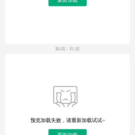
第4页 / 共5页
预览加载失败，请重新加载试试~
重新加载