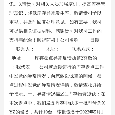
识。3.请贵司对相关人员加强培训，提高库存管
理意识，降低库存异常发生率。敬请贵司予以
重视，并及时回复处理意见。如有需要，我司
可提供相关证据材料。感谢贵司对我司工作的
支持与配合！顺祝商祺！公司名称_____日期__
___联系人：_____地址：_____联系方式：____
_地址：____库存盘点异常反馈函篇2尊敬的___
_：我代表____公司就近期进行的库存盘点工作
中发觉的异常情况，向您致以诚挚的问候。盘
点过程中发觉的异常情况详情，敬请查收并给
予指示。一、异常情况描述1.库存物资短缺：在
本次盘点中，我们发觉库存中缺少一批型号为X
YZ的设备，共计10台。该批设备于2023年5月1