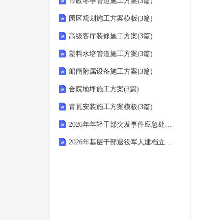
市政冬季管道施工方案(3篇)
园区规划施工方案模板(3篇)
高级客厅装修施工方案(3篇)
塑料水培管道施工方案(3篇)
船闸附属设备施工方案(3篇)
合院地坪施工方案(3篇)
青瓦安装施工方案模板(3篇)
2026年年轻干部突发事件应急处置与舆情引导常识问答
2026年基层干部退役军人建档立卡专项测试题集