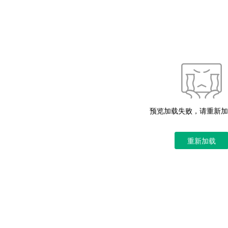
预览加载失败，请重新加
重新加载