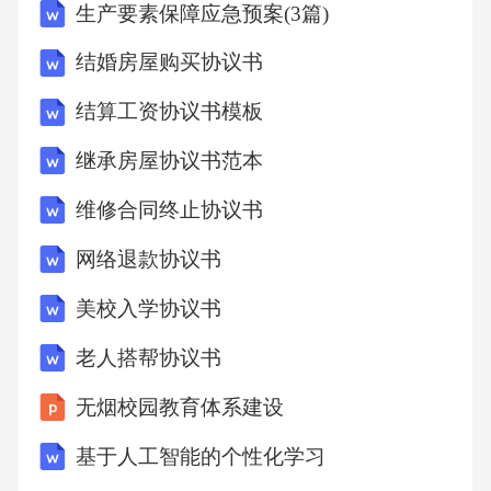
生产要素保障应急预案(3篇)
结婚房屋购买协议书
结算工资协议书模板
继承房屋协议书范本
维修合同终止协议书
网络退款协议书
美校入学协议书
老人搭帮协议书
无烟校园教育体系建设
基于人工智能的个性化学习