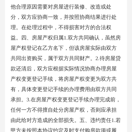
他合理原因需要对房屋进行装修、改造或处
分，双方应协商一致，并按照协商结果进行处
理。在处理过程中，不得损害对方的合法权
益。四、房屋产权归属1.双方共同确认，虽然房
屋产权登记在乙方名下，但该房屋实际由双方
共同出资购买，属于双方共同财产。2.待房屋贷
款还清后，双方应根据实际情况协商办理房屋
产权变更登记手续，将房屋产权变更为双方共
有，具体变更登记手续的办理费用由双方共同
承担。3.在房屋产权变更登记手续办理完成前，
任何一方不得擅自处分房屋产权，否则应承担
由此给对方造成的全部损失。五、违约责任1.若
甲方未按照本协议约定及时支付购房款项或履