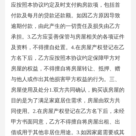
应按照本协议约定及时支付购房款项，包括首
付款及每月的贷款还款额。如因乙方原因导致
逾期付款，由此产生的一切责任及损失由乙方
承担。3.乙方应妥善保管与房屋相关的各项证件
及资料，不得擅自处置。4.在房屋产权登记在乙
方名下后，乙方应按照本协议约定保障甲方对
房屋的权益，不得擅自将房屋转让、抵押、赠
与他人或作出其他损害甲方权益的行为。三、
房屋使用及处分1.双方共同确认，购买该房屋的
目的是为了满足家庭居住需求，房屋由双方共
同使用。2.在房屋产权登记在乙方名下后，未经
甲方书面同意，乙方不得擅自将房屋出租、出
借或用于其他非居住用途。3.如因家庭需要或其