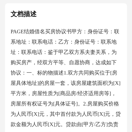
文档描述
PAGE结婚借名买房协议书 甲方：身份证号：联
系地址：联系电话：乙方：身份证号：联系地
址：联系电话：鉴于甲乙双方系夫妻关系，为
购买房产，经双方平等、自愿协商，达成如下
协议：一、标的物描述1.双方共同购买位于[房
屋具体地址]的房屋一套，该房屋建筑面积为[X]
平方米，房屋性质为[商品房/经济适用房等]，
房屋所有权证号为[具体证号]。2.房屋购买价格
为人民币[X]元，其中首付款为人民币[X]元，贷
款金额为人民币[X]元。贷款由[甲方/乙方]负责