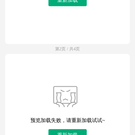
第2页 / 共4页
预览加载失败，请重新加载试试~
重新加载