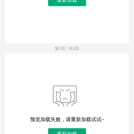
第3页 / 共4页
预览加载失败，请重新加载试试~
重新加载