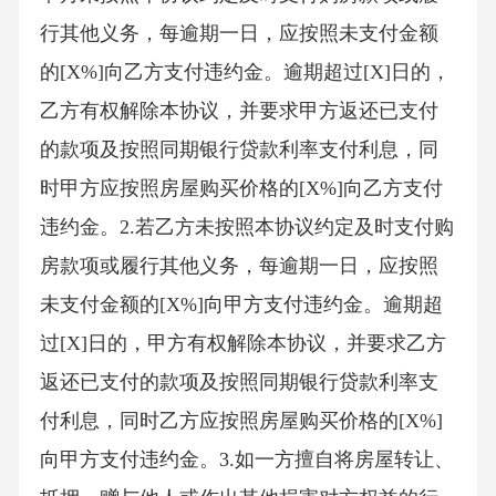
行其他义务，每逾期一日，应按照未支付金额
的[X%]向乙方支付违约金。逾期超过[X]日的，
乙方有权解除本协议，并要求甲方返还已支付
的款项及按照同期银行贷款利率支付利息，同
时甲方应按照房屋购买价格的[X%]向乙方支付
违约金。2.若乙方未按照本协议约定及时支付购
房款项或履行其他义务，每逾期一日，应按照
未支付金额的[X%]向甲方支付违约金。逾期超
过[X]日的，甲方有权解除本协议，并要求乙方
返还已支付的款项及按照同期银行贷款利率支
付利息，同时乙方应按照房屋购买价格的[X%]
向甲方支付违约金。3.如一方擅自将房屋转让、