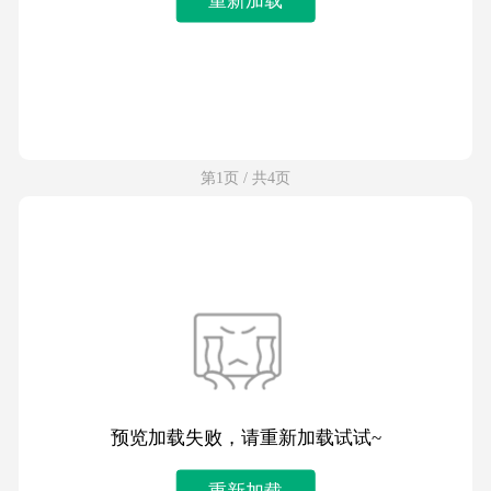
第1页 / 共4页
预览加载失败，请重新加载试试~
重新加载