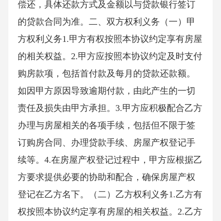
偿还，具体还款方式及金额以与贷款银行签订
的贷款合同为准。二、双方权利义务（一）甲
方权利义务1.甲方有权按照本协议约定享有房屋
的相关权益。2.甲方应按照本协议约定及时支付
购房款项，包括首付款及每月的贷款还款额。
如因甲方原因导致逾期付款，由此产生的一切
责任及损失由甲方承担。3.甲方应积极配合乙方
办理与房屋相关的各项手续，包括但不限于签
订购房合同、办理贷款手续、房屋产权登记手
续等。4.在房屋产权登记过程中，甲方应根据乙
方要求提供必要的协助和配合，确保房屋产权
登记在乙方名下。（二）乙方权利义务1.乙方有
权按照本协议约定享有房屋的相关权益。2.乙方