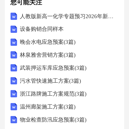
您可能关注
人教版新高一化学专题预习2026年新题-金属
设备购销合同样本
晚会水电应急预案(3篇)
林泉雅舍营销方案(3篇)
武装押运车库应急预案(3篇)
污水管快速施工方案(3篇)
浙江路牌施工方案规范(3篇)
温州廊架施工方案(3篇)
物业检查防汛应急预案(3篇)