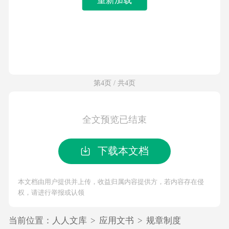
第4页 / 共4页
全文预览已结束
下载本文档
本文档由用户提供并上传，收益归属内容提供方，若内容存在侵
权，请进行举报或认领
当前位置：
人人文库
>
应用文书
>
规章制度