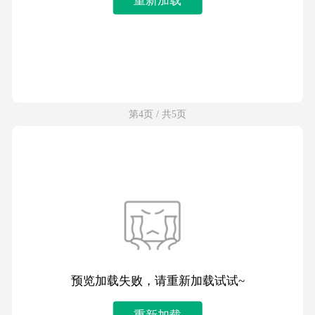
第4页 / 共5页
预览加载失败，请重新加载试试~
重新加载