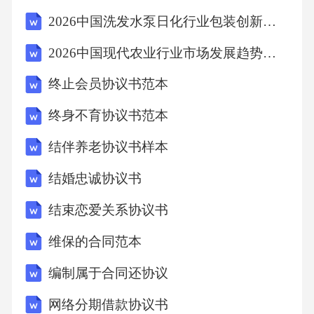
2026中国洗发水泵日化行业包装创新趋势观察
2026中国现代农业行业市场发展趋势分析及投资前景规划分析研究报告
终止会员协议书范本
终身不育协议书范本
结伴养老协议书样本
结婚忠诚协议书
结束恋爱关系协议书
维保的合同范本
编制属于合同还协议
网络分期借款协议书