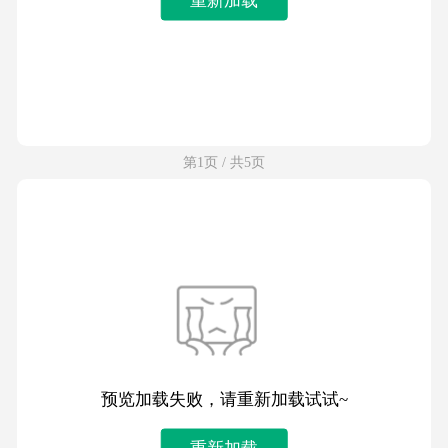
第1页 / 共5页
预览加载失败，请重新加载试试~
重新加载