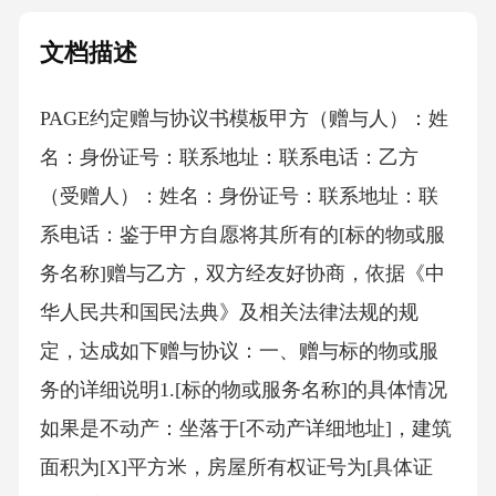
文档描述
PAGE约定赠与协议书模板 甲方（赠与人）：姓
名：身份证号：联系地址：联系电话：乙方
（受赠人）：姓名：身份证号：联系地址：联
系电话：鉴于甲方自愿将其所有的[标的物或服
务名称]赠与乙方，双方经友好协商，依据《中
华人民共和国民法典》及相关法律法规的规
定，达成如下赠与协议：一、赠与标的物或服
务的详细说明1.[标的物或服务名称]的具体情况
如果是不动产：坐落于[不动产详细地址]，建筑
面积为[X]平方米，房屋所有权证号为[具体证