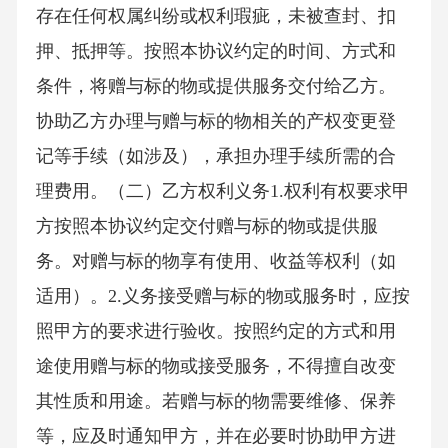
存在任何权属纠纷或权利瑕疵，未被查封、扣
押、抵押等。按照本协议约定的时间、方式和
条件，将赠与标的物或提供服务交付给乙方。
协助乙方办理与赠与标的物相关的产权变更登
记等手续（如涉及），承担办理手续所需的合
理费用。（二）乙方权利义务1.权利有权要求甲
方按照本协议约定交付赠与标的物或提供服
务。对赠与标的物享有使用、收益等权利（如
适用）。2.义务接受赠与标的物或服务时，应按
照甲方的要求进行验收。按照约定的方式和用
途使用赠与标的物或接受服务，不得擅自改变
其性质和用途。若赠与标的物需要维修、保养
等，应及时通知甲方，并在必要时协助甲方进