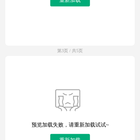
第3页 / 共5页
预览加载失败，请重新加载试试~
重新加载