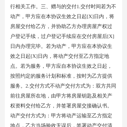
行相关工作。三、赠与的交付1.交付时间若为不
动产，甲方应在本协议生效之日起[X]日内，将
房屋交付给乙方，并协助乙方办理房屋产权过
户登记手续，过户登记手续应在交付房屋后[X]
日内办理完毕。若为动产，甲方应在本协议生
效之日起[X]日内，将动产交付至乙方指定地
点。若为服务，甲方应自本协议生效之日起，
按照约定的服务计划和标准，按时为乙方提供
服务。2.交付方式不动产交付方式为：双方共同
前往房屋所在地，由甲方将房屋钥匙及相关产
权资料交付给乙方，并签署房屋交接确认书。
动产交付方式为：甲方将动产运输至乙方指定
地点，乙方当场验收无误后，签署动产交付清