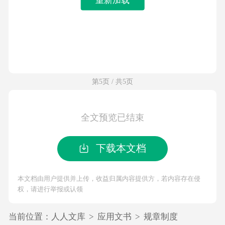
第5页 / 共5页
全文预览已结束
下载本文档
本文档由用户提供并上传，收益归属内容提供方，若内容存在侵
权，请进行举报或认领
当前位置：
人人文库
>
应用文书
>
规章制度