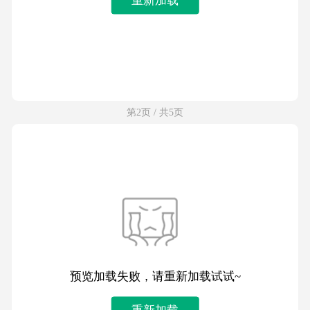
第2页 / 共5页
预览加载失败，请重新加载试试~
重新加载