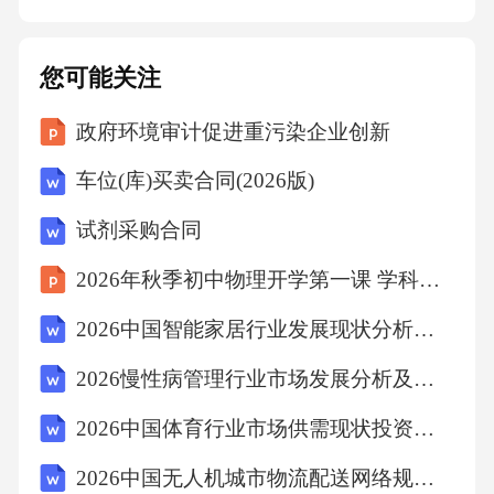
成，任何一方均有权向有管辖权的人民法院
您可能关注
政府环境审计促进重污染企业创新
车位(库)买卖合同(2026版)
试剂采购合同
2026年秋季初中物理开学第一课 学科核心素养解读课件
2026中国智能家居行业发展现状分析市场竞争投资评估规划报告
2026慢性病管理行业市场发展分析及发展趋势与投资管理策略研究报告
2026中国体育行业市场供需现状投资评估规划分析研究报告
2026中国无人机城市物流配送网络规划与低空经济政策红利前瞻报告