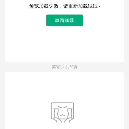
预览加载失败，请重新加载试试~
重新加载
第3页 / 共30页