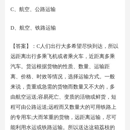
C、航空、公路运输
D、航空、铁路运输
【答案】：C人们出行大多希望尽快到达，所以
远距离出行多乘飞机或者乘火车，近距离多乘
汽车。货运根据货物的性质、数量、运输距
离、价格、时效等情况，选择运输方式。一般
来说，贵重或急需的货物而数量又不大的，多
由航空运送;容易死亡、变质的活物或鲜货，短
程可由公路运送;远程而又数量大的可用铁路上
的专用车;大而笨重的货物，远距离运输，尽可
能利用水运或铁路运输。所以送达这箱荔枝的