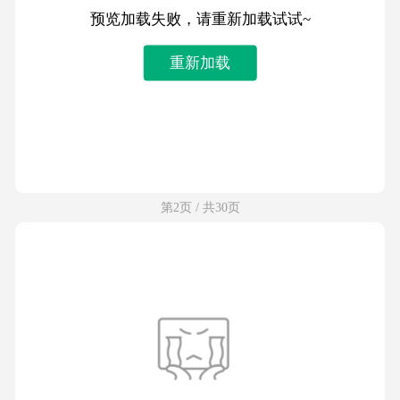
预览加载失败，请重新加载试试~
重新加载
第2页 / 共30页