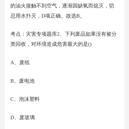
的油火接触不到空气，逐渐因缺氧而熄灭，切
忌用水扑灭，D项正确。故选B。
考点：灾害专项题库2、下列废品如果没有被分
类回收，对环境造成危害最大的是()
A、废纸
B、废电池
C、泡沫塑料
D、废玻璃