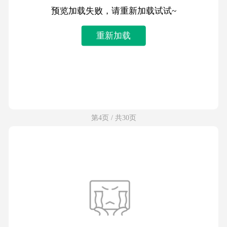
预览加载失败，请重新加载试试~
重新加载
第4页 / 共30页