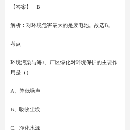
【答案】：B
解析：对环境危害最大的是废电池。故选B。
考点
环境污染与海3、厂区绿化对环境保护的主要作
用是（）
A、降低噪声
B、吸收尘埃
C、净化水源