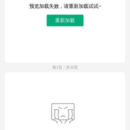
预览加载失败，请重新加载试试~
重新加载
第1页 / 共30页