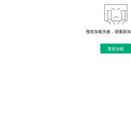
预览加载失败，请重新加
重新加载