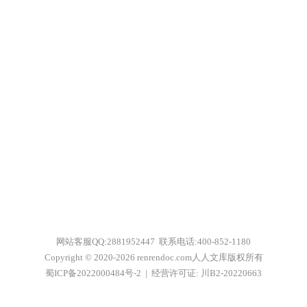
网站客服QQ:2881952447 联系电话:
400-852-1180
Copyright © 2020-2026 renrendoc.com人人文库版权所有
蜀ICP备2022000484号-2
|
经营许可证: 川B2-20220663