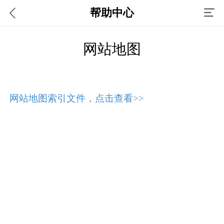
帮助中心
网站地图
网站地图索引文件，点击查看>>