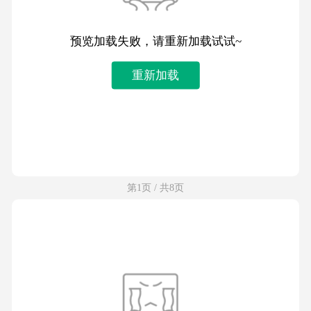
预览加载失败，请重新加载试试~
重新加载
第1页 / 共8页