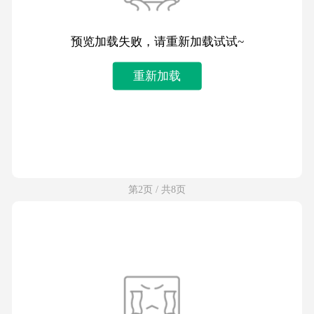
预览加载失败，请重新加载试试~
重新加载
第2页 / 共8页