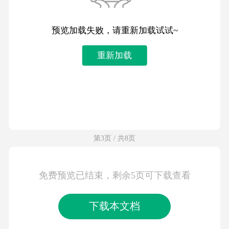
预览加载失败，请重新加载试试~
重新加载
第3页 / 共8页
免费预览已结束，剩余5页可下载查看
下载本文档